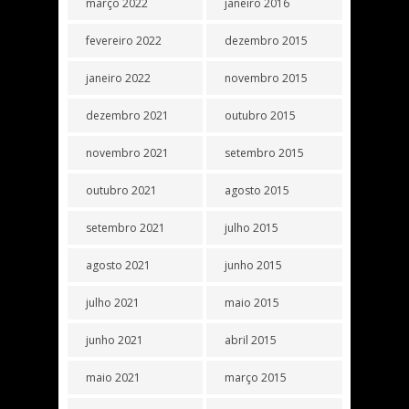
março 2022
janeiro 2016
fevereiro 2022
dezembro 2015
janeiro 2022
novembro 2015
dezembro 2021
outubro 2015
novembro 2021
setembro 2015
outubro 2021
agosto 2015
setembro 2021
julho 2015
agosto 2021
junho 2015
julho 2021
maio 2015
junho 2021
abril 2015
maio 2021
março 2015