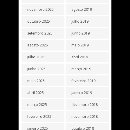
novembro 2025
agosto 2019
outubro 2025
julho 2019
setembro 2025
junho 2019
agosto 2025
maio 2019
julho 2025
abril 2019
junho 2025
março 2019
maio 2025
fevereiro 2019
abril 2025
janeiro 2019
março 2025
dezembro 2018
fevereiro 2025
novembro 2018
janeiro 2025
outubro 2018