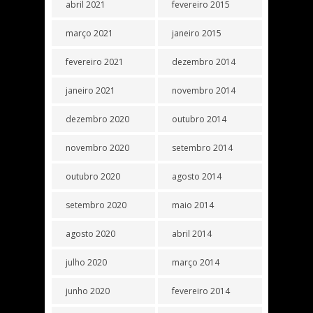
abril 2021
fevereiro 2015
março 2021
janeiro 2015
fevereiro 2021
dezembro 2014
janeiro 2021
novembro 2014
dezembro 2020
outubro 2014
novembro 2020
setembro 2014
outubro 2020
agosto 2014
setembro 2020
maio 2014
agosto 2020
abril 2014
julho 2020
março 2014
junho 2020
fevereiro 2014