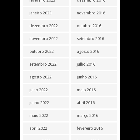
fevereiro 2023
dezembro 2016
janeiro 2023
novembro 2016
dezembro 2022
outubro 2016
novembro 2022
setembro 2016
outubro 2022
agosto 2016
setembro 2022
julho 2016
agosto 2022
junho 2016
julho 2022
maio 2016
junho 2022
abril 2016
maio 2022
março 2016
abril 2022
fevereiro 2016