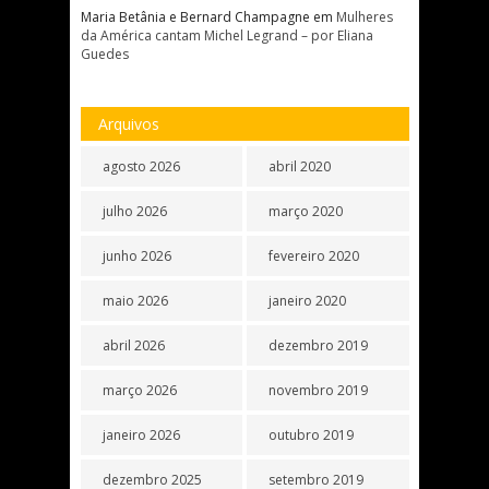
Maria Betânia e Bernard Champagne
em
Mulheres
da América cantam Michel Legrand – por Eliana
Guedes
Arquivos
agosto 2026
abril 2020
julho 2026
março 2020
junho 2026
fevereiro 2020
maio 2026
janeiro 2020
abril 2026
dezembro 2019
março 2026
novembro 2019
janeiro 2026
outubro 2019
dezembro 2025
setembro 2019