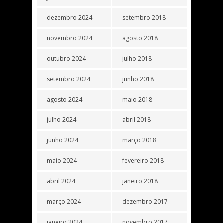
dezembro 2024
setembro 2018
novembro 2024
agosto 2018
outubro 2024
julho 2018
setembro 2024
junho 2018
agosto 2024
maio 2018
julho 2024
abril 2018
junho 2024
março 2018
maio 2024
fevereiro 2018
abril 2024
janeiro 2018
março 2024
dezembro 2017
janeiro 2024
novembro 2017