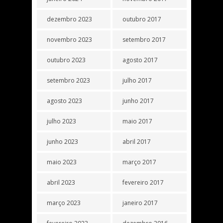
dezembro 2023
outubro 2017
novembro 2023
setembro 2017
outubro 2023
agosto 2017
setembro 2023
julho 2017
agosto 2023
junho 2017
julho 2023
maio 2017
junho 2023
abril 2017
maio 2023
março 2017
abril 2023
fevereiro 2017
março 2023
janeiro 2017