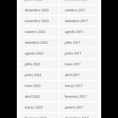
dezembro 2023
outubro 2017
novembro 2023
setembro 2017
outubro 2023
agosto 2017
setembro 2023
julho 2017
agosto 2023
junho 2017
julho 2023
maio 2017
junho 2023
abril 2017
maio 2023
março 2017
abril 2023
fevereiro 2017
março 2023
janeiro 2017