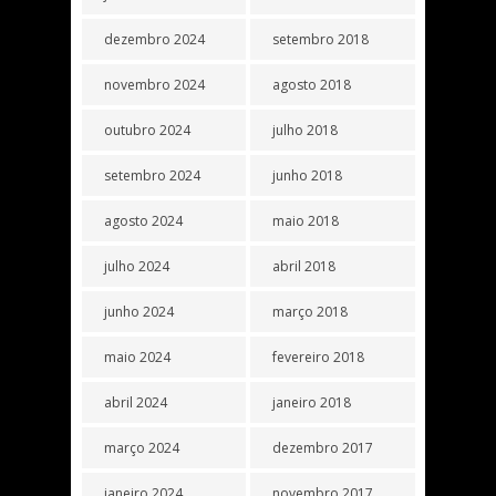
dezembro 2024
setembro 2018
novembro 2024
agosto 2018
outubro 2024
julho 2018
setembro 2024
junho 2018
agosto 2024
maio 2018
julho 2024
abril 2018
junho 2024
março 2018
maio 2024
fevereiro 2018
abril 2024
janeiro 2018
março 2024
dezembro 2017
janeiro 2024
novembro 2017