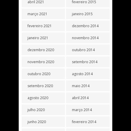
abril 2021
fevereiro 2015
março 2021
janeiro 2015
fevereiro 2021
dezembro 2014
janeiro 2021
novembro 2014
dezembro 2020
outubro 2014
novembro 2020
setembro 2014
outubro 2020
agosto 2014
setembro 2020
maio 2014
agosto 2020
abril 2014
julho 2020
março 2014
junho 2020
fevereiro 2014