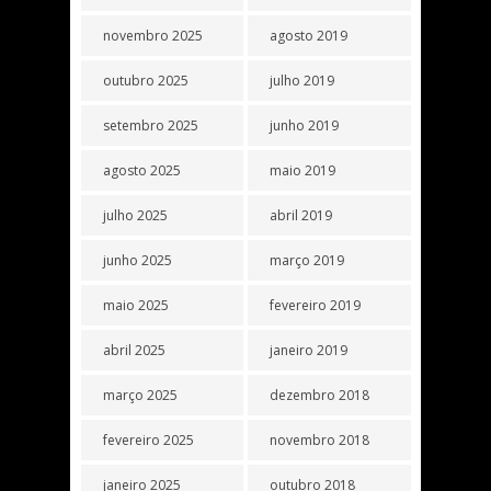
novembro 2025
agosto 2019
outubro 2025
julho 2019
setembro 2025
junho 2019
agosto 2025
maio 2019
julho 2025
abril 2019
junho 2025
março 2019
maio 2025
fevereiro 2019
abril 2025
janeiro 2019
março 2025
dezembro 2018
fevereiro 2025
novembro 2018
janeiro 2025
outubro 2018