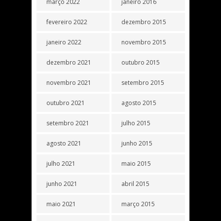
março 2022
janeiro 2016
fevereiro 2022
dezembro 2015
janeiro 2022
novembro 2015
dezembro 2021
outubro 2015
novembro 2021
setembro 2015
outubro 2021
agosto 2015
setembro 2021
julho 2015
agosto 2021
junho 2015
julho 2021
maio 2015
junho 2021
abril 2015
maio 2021
março 2015