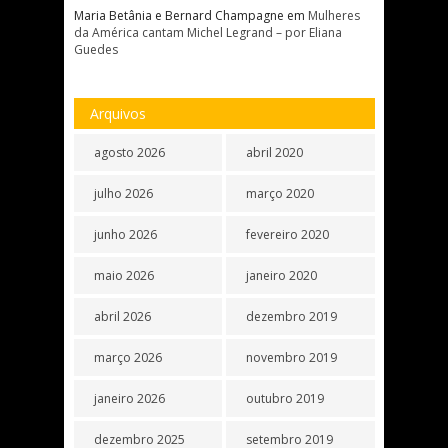
Maria Betânia e Bernard Champagne
em
Mulheres
da América cantam Michel Legrand – por Eliana
Guedes
Arquivos
agosto 2026
abril 2020
julho 2026
março 2020
junho 2026
fevereiro 2020
maio 2026
janeiro 2020
abril 2026
dezembro 2019
março 2026
novembro 2019
janeiro 2026
outubro 2019
dezembro 2025
setembro 2019