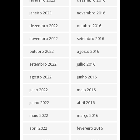
fevereiro 2023
dezembro 2016
janeiro 2023
novembro 2016
dezembro 2022
outubro 2016
novembro 2022
setembro 2016
outubro 2022
agosto 2016
setembro 2022
julho 2016
agosto 2022
junho 2016
julho 2022
maio 2016
junho 2022
abril 2016
maio 2022
março 2016
abril 2022
fevereiro 2016