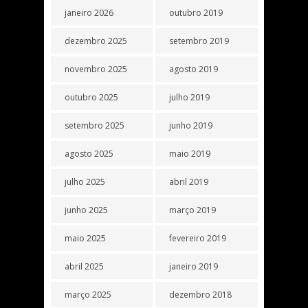
janeiro 2026
outubro 2019
dezembro 2025
setembro 2019
novembro 2025
agosto 2019
outubro 2025
julho 2019
setembro 2025
junho 2019
agosto 2025
maio 2019
julho 2025
abril 2019
junho 2025
março 2019
maio 2025
fevereiro 2019
abril 2025
janeiro 2019
março 2025
dezembro 2018