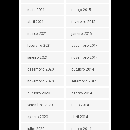
maio 2021
março 2015
abril 2021
fevereiro 2015
março 2021
janeiro 2015
fevereiro 2021
dezembro 2014
janeiro 2021
novembro 2014
dezembro 2020
outubro 2014
novembro 2020
setembro 2014
outubro 2020
agosto 2014
setembro 2020
maio 2014
agosto 2020
abril 2014
julho 2020
março 2014