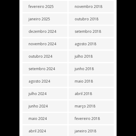
fevereiro 2025
novembro 2018
janeiro 2025
outubro 2018
dezembro 2024
setembro 2018
novembro 2024
agosto 2018
outubro 2024
julho 2018
setembro 2024
junho 2018
agosto 2024
maio 2018
julho 2024
abril 2018
junho 2024
março 2018
maio 2024
fevereiro 2018
abril 2024
janeiro 2018