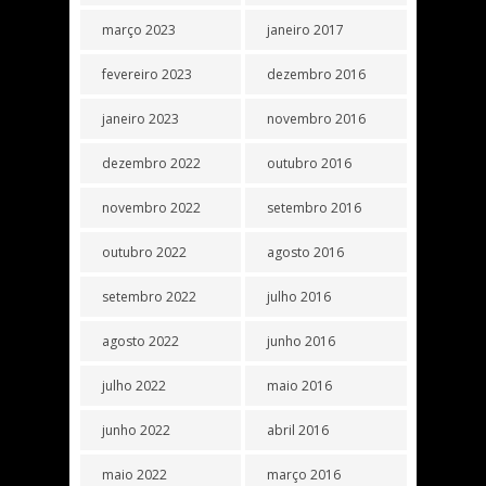
março 2023
janeiro 2017
fevereiro 2023
dezembro 2016
janeiro 2023
novembro 2016
dezembro 2022
outubro 2016
novembro 2022
setembro 2016
outubro 2022
agosto 2016
setembro 2022
julho 2016
agosto 2022
junho 2016
julho 2022
maio 2016
junho 2022
abril 2016
maio 2022
março 2016