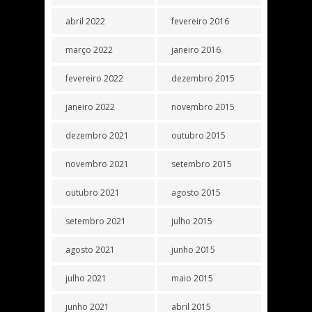
abril 2022
fevereiro 2016
março 2022
janeiro 2016
fevereiro 2022
dezembro 2015
janeiro 2022
novembro 2015
dezembro 2021
outubro 2015
novembro 2021
setembro 2015
outubro 2021
agosto 2015
setembro 2021
julho 2015
agosto 2021
junho 2015
julho 2021
maio 2015
junho 2021
abril 2015