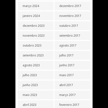
março 2024
dezembro 2017
janeiro 2024
novembro 2017
dezembro 2023
outubro 2017
novembro 2023
setembro 2017
outubro 2023
agosto 2017
setembro 2023
julho 2017
agosto 2023
junho 2017
julho 2023
maio 2017
junho 2023
abril 2017
maio 2023
março 2017
abril 2023
fevereiro 2017