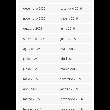
dezembro 2025
setembro 2019
novembro 2025
agosto 2019
outubro 2025
julho 2019
setembro 2025
junho 2019
agosto 2025
maio 2019
julho 2025
abril 2019
junho 2025
março 2019
maio 2025
fevereiro 2019
abril 2025
janeiro 2019
março 2025
dezembro 2018
fevereiro 2025
novembro 2018