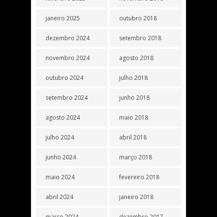
janeiro 2025
outubro 2018
dezembro 2024
setembro 2018
novembro 2024
agosto 2018
outubro 2024
julho 2018
setembro 2024
junho 2018
agosto 2024
maio 2018
julho 2024
abril 2018
junho 2024
março 2018
maio 2024
fevereiro 2018
abril 2024
janeiro 2018
março 2024
dezembro 2017