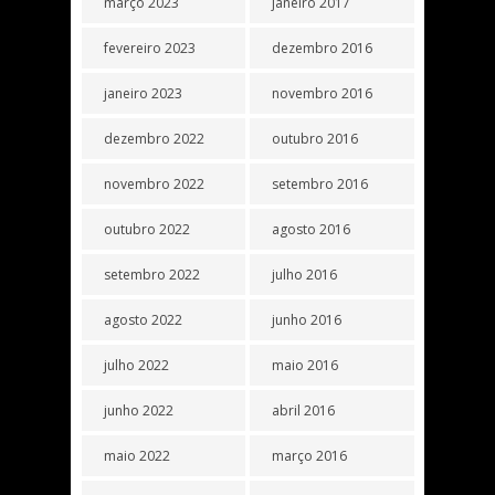
março 2023
janeiro 2017
fevereiro 2023
dezembro 2016
janeiro 2023
novembro 2016
dezembro 2022
outubro 2016
novembro 2022
setembro 2016
outubro 2022
agosto 2016
setembro 2022
julho 2016
agosto 2022
junho 2016
julho 2022
maio 2016
junho 2022
abril 2016
maio 2022
março 2016