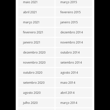
maio 2021
março 2015
abril 2021
fevereiro 2015
março 2021
janeiro 2015
fevereiro 2021
dezembro 2014
janeiro 2021
novembro 2014
dezembro 2020
outubro 2014
novembro 2020
setembro 2014
outubro 2020
agosto 2014
setembro 2020
maio 2014
agosto 2020
abril 2014
julho 2020
março 2014