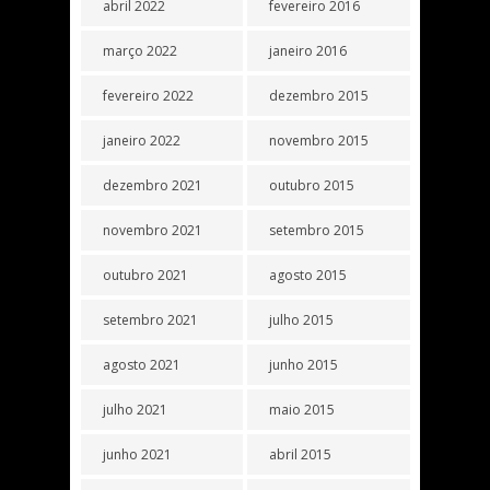
abril 2022
fevereiro 2016
março 2022
janeiro 2016
fevereiro 2022
dezembro 2015
janeiro 2022
novembro 2015
dezembro 2021
outubro 2015
novembro 2021
setembro 2015
outubro 2021
agosto 2015
setembro 2021
julho 2015
agosto 2021
junho 2015
julho 2021
maio 2015
junho 2021
abril 2015