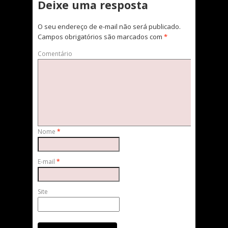
Deixe uma resposta
O seu endereço de e-mail não será publicado.
Campos obrigatórios são marcados com
*
Comentário
Nome
*
E-mail
*
Site