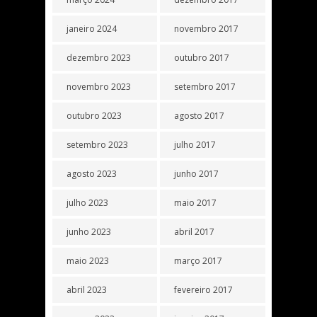
janeiro 2024
novembro 2017
dezembro 2023
outubro 2017
novembro 2023
setembro 2017
outubro 2023
agosto 2017
setembro 2023
julho 2017
agosto 2023
junho 2017
julho 2023
maio 2017
junho 2023
abril 2017
maio 2023
março 2017
abril 2023
fevereiro 2017