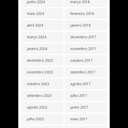
junho 2024
março 2018
maio 2024
fevereiro 2018
abril 2024
janeiro 2018
março 2024
dezembro 2017
janeiro 2024
novembro 2017
dezembro 2023
outubro 2017
novembro 2023
setembro 2017
outubro 2023
agosto 2017
setembro 2023
julho 2017
agosto 2023
junho 2017
julho 2023
maio 2017