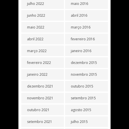
julho 2022
maio 2016
junho 2022
abril 2016
maio 2022
março 2016
abril 2022
fevereiro 2016
março 2022
janeiro 2016
fevereiro 2022
dezembro 2015
janeiro 2022
novembro 2015
dezembro 2021
outubro 2015
novembro 2021
setembro 2015
outubro 2021
agosto 2015
setembro 2021
julho 2015