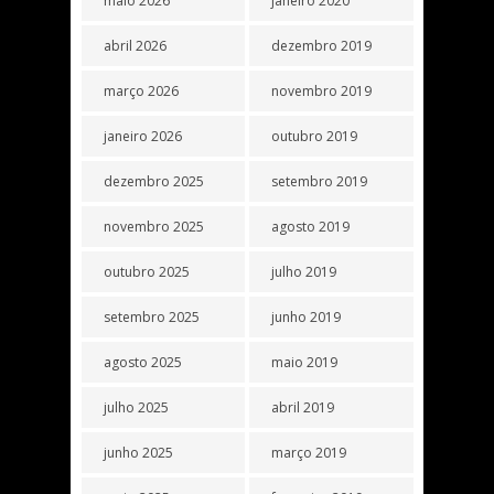
maio 2026
janeiro 2020
abril 2026
dezembro 2019
março 2026
novembro 2019
janeiro 2026
outubro 2019
dezembro 2025
setembro 2019
novembro 2025
agosto 2019
outubro 2025
julho 2019
setembro 2025
junho 2019
agosto 2025
maio 2019
julho 2025
abril 2019
junho 2025
março 2019