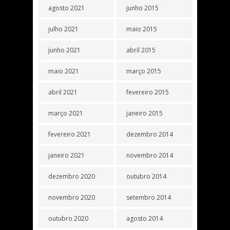
agosto 2021
junho 2015
julho 2021
maio 2015
junho 2021
abril 2015
maio 2021
março 2015
abril 2021
fevereiro 2015
março 2021
janeiro 2015
fevereiro 2021
dezembro 2014
janeiro 2021
novembro 2014
dezembro 2020
outubro 2014
novembro 2020
setembro 2014
outubro 2020
agosto 2014