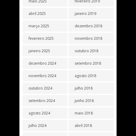
maio 2025
fevereiro 2019
abril 2025
janeiro 2019
março 2025
dezembro 2018
fevereiro 2025
novembro 2018
janeiro 2025
outubro 2018
dezembro 2024
setembro 2018
novembro 2024
agosto 2018
outubro 2024
julho 2018
setembro 2024
junho 2018
agosto 2024
maio 2018
julho 2024
abril 2018