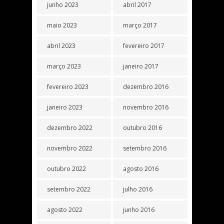
junho 2023
abril 2017
maio 2023
março 2017
abril 2023
fevereiro 2017
março 2023
janeiro 2017
fevereiro 2023
dezembro 2016
janeiro 2023
novembro 2016
dezembro 2022
outubro 2016
novembro 2022
setembro 2016
outubro 2022
agosto 2016
setembro 2022
julho 2016
agosto 2022
junho 2016