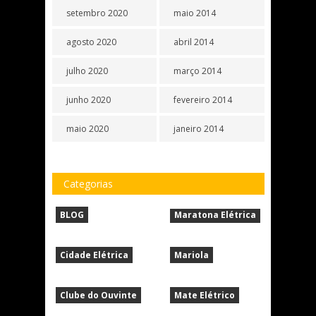
setembro 2020
maio 2014
agosto 2020
abril 2014
julho 2020
março 2014
junho 2020
fevereiro 2014
maio 2020
janeiro 2014
Categorias
BLOG
Maratona Elétrica
Cidade Elétrica
Mariola
Clube do Ouvinte
Mate Elétrico