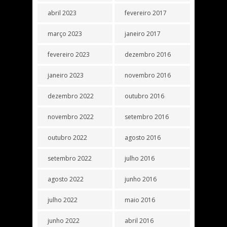
abril 2023
fevereiro 2017
março 2023
janeiro 2017
fevereiro 2023
dezembro 2016
janeiro 2023
novembro 2016
dezembro 2022
outubro 2016
novembro 2022
setembro 2016
outubro 2022
agosto 2016
setembro 2022
julho 2016
agosto 2022
junho 2016
julho 2022
maio 2016
junho 2022
abril 2016