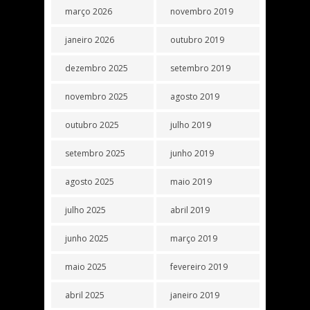
março 2026
novembro 2019
janeiro 2026
outubro 2019
dezembro 2025
setembro 2019
novembro 2025
agosto 2019
outubro 2025
julho 2019
setembro 2025
junho 2019
agosto 2025
maio 2019
julho 2025
abril 2019
junho 2025
março 2019
maio 2025
fevereiro 2019
abril 2025
janeiro 2019