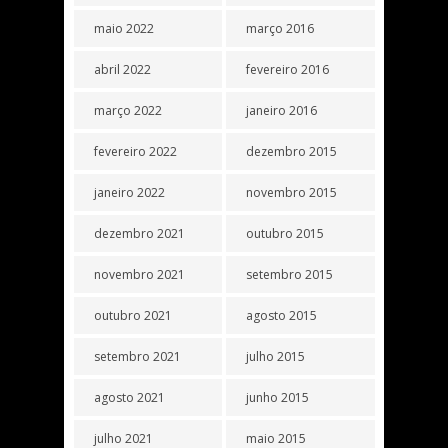
maio 2022
março 2016
abril 2022
fevereiro 2016
março 2022
janeiro 2016
fevereiro 2022
dezembro 2015
janeiro 2022
novembro 2015
dezembro 2021
outubro 2015
novembro 2021
setembro 2015
outubro 2021
agosto 2015
setembro 2021
julho 2015
agosto 2021
junho 2015
julho 2021
maio 2015