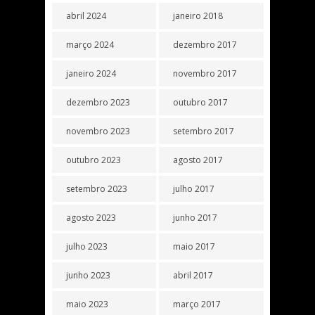
abril 2024
janeiro 2018
março 2024
dezembro 2017
janeiro 2024
novembro 2017
dezembro 2023
outubro 2017
novembro 2023
setembro 2017
outubro 2023
agosto 2017
setembro 2023
julho 2017
agosto 2023
junho 2017
julho 2023
maio 2017
junho 2023
abril 2017
maio 2023
março 2017