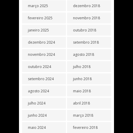
março 2025
dezembro 2018
fevereiro 2025
novembro 2018
janeiro 2025
outubro 2018
dezembro 2024
setembro 2018
novembro 2024
agosto 2018
outubro 2024
julho 2018
setembro 2024
junho 2018
agosto 2024
maio 2018
julho 2024
abril 2018
junho 2024
março 2018
maio 2024
fevereiro 2018