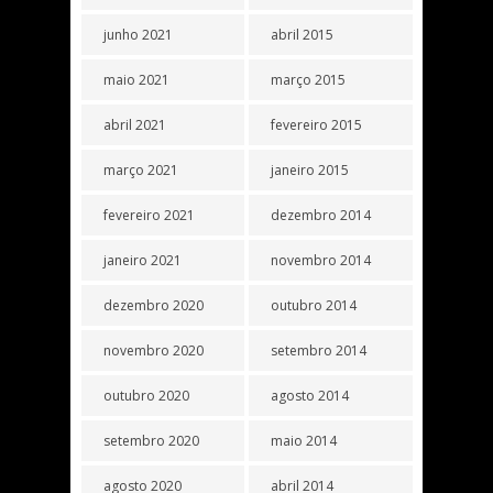
junho 2021
abril 2015
maio 2021
março 2015
abril 2021
fevereiro 2015
março 2021
janeiro 2015
fevereiro 2021
dezembro 2014
janeiro 2021
novembro 2014
dezembro 2020
outubro 2014
novembro 2020
setembro 2014
outubro 2020
agosto 2014
setembro 2020
maio 2014
agosto 2020
abril 2014