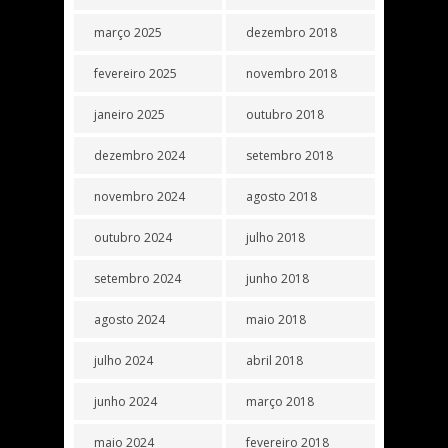
março 2025
dezembro 2018
fevereiro 2025
novembro 2018
janeiro 2025
outubro 2018
dezembro 2024
setembro 2018
novembro 2024
agosto 2018
outubro 2024
julho 2018
setembro 2024
junho 2018
agosto 2024
maio 2018
julho 2024
abril 2018
junho 2024
março 2018
maio 2024
fevereiro 2018