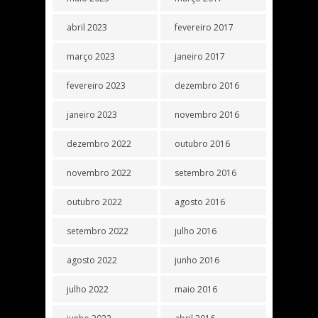
abril 2023
fevereiro 2017
março 2023
janeiro 2017
fevereiro 2023
dezembro 2016
janeiro 2023
novembro 2016
dezembro 2022
outubro 2016
novembro 2022
setembro 2016
outubro 2022
agosto 2016
setembro 2022
julho 2016
agosto 2022
junho 2016
julho 2022
maio 2016