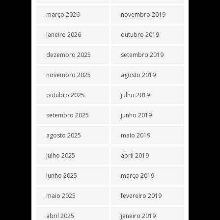
março 2026
novembro 2019
janeiro 2026
outubro 2019
dezembro 2025
setembro 2019
novembro 2025
agosto 2019
outubro 2025
julho 2019
setembro 2025
junho 2019
agosto 2025
maio 2019
julho 2025
abril 2019
junho 2025
março 2019
maio 2025
fevereiro 2019
abril 2025
janeiro 2019