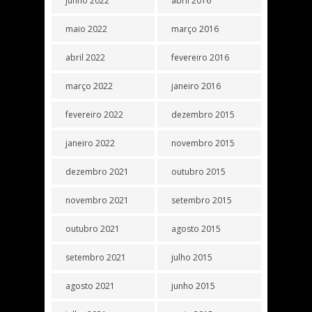
junho 2022
abril 2016
maio 2022
março 2016
abril 2022
fevereiro 2016
março 2022
janeiro 2016
fevereiro 2022
dezembro 2015
janeiro 2022
novembro 2015
dezembro 2021
outubro 2015
novembro 2021
setembro 2015
outubro 2021
agosto 2015
setembro 2021
julho 2015
agosto 2021
junho 2015