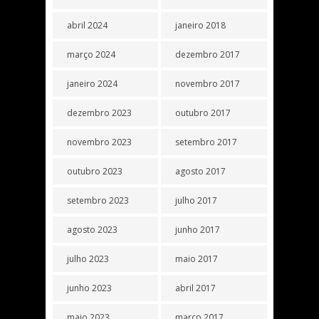
abril 2024
janeiro 2018
março 2024
dezembro 2017
janeiro 2024
novembro 2017
dezembro 2023
outubro 2017
novembro 2023
setembro 2017
outubro 2023
agosto 2017
setembro 2023
julho 2017
agosto 2023
junho 2017
julho 2023
maio 2017
junho 2023
abril 2017
maio 2023
março 2017