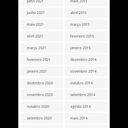
julho 2021
maio 2015
junho 2021
abril 2015
maio 2021
março 2015
abril 2021
fevereiro 2015
março 2021
janeiro 2015
fevereiro 2021
dezembro 2014
janeiro 2021
novembro 2014
dezembro 2020
outubro 2014
novembro 2020
setembro 2014
outubro 2020
agosto 2014
setembro 2020
maio 2014