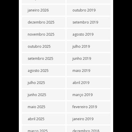
janeiro 2026
outubro 2019
dezembro 2025
setembro 2019
novembro 2025
agosto 2019
outubro 2025
julho 2019
setembro 2025
junho 2019
agosto 2025
maio 2019
julho 2025
abril 2019
junho 2025
março 2019
maio 2025
fevereiro 2019
abril 2025
janeiro 2019
março 2025
dezembro 2018