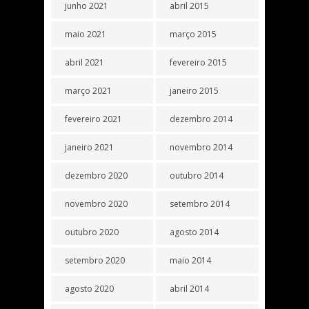
junho 2021
abril 2015
maio 2021
março 2015
abril 2021
fevereiro 2015
março 2021
janeiro 2015
fevereiro 2021
dezembro 2014
janeiro 2021
novembro 2014
dezembro 2020
outubro 2014
novembro 2020
setembro 2014
outubro 2020
agosto 2014
setembro 2020
maio 2014
agosto 2020
abril 2014