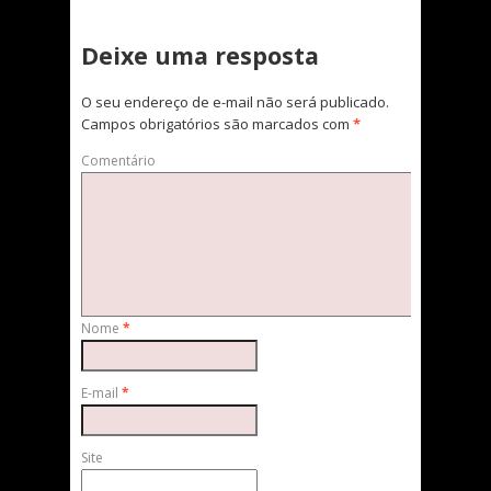
Deixe uma resposta
O seu endereço de e-mail não será publicado.
Campos obrigatórios são marcados com
*
Comentário
Nome
*
E-mail
*
Site