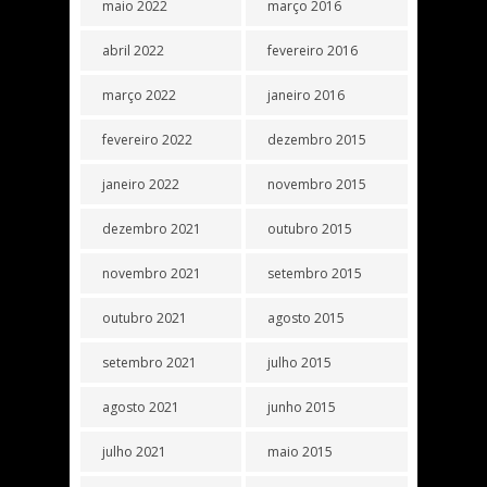
maio 2022
março 2016
abril 2022
fevereiro 2016
março 2022
janeiro 2016
fevereiro 2022
dezembro 2015
janeiro 2022
novembro 2015
dezembro 2021
outubro 2015
novembro 2021
setembro 2015
outubro 2021
agosto 2015
setembro 2021
julho 2015
agosto 2021
junho 2015
julho 2021
maio 2015