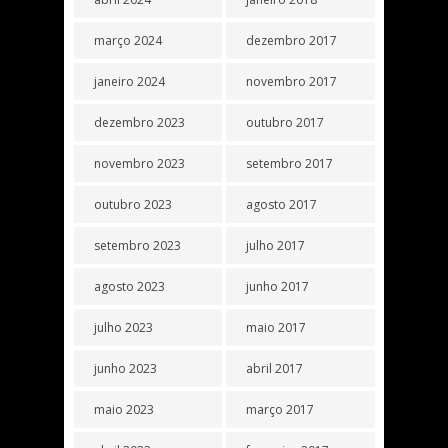
março 2024
dezembro 2017
janeiro 2024
novembro 2017
dezembro 2023
outubro 2017
novembro 2023
setembro 2017
outubro 2023
agosto 2017
setembro 2023
julho 2017
agosto 2023
junho 2017
julho 2023
maio 2017
junho 2023
abril 2017
maio 2023
março 2017