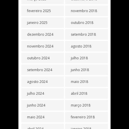
fevereiro 2025
novembro 2018
janeiro 2025
outubro 2018
dezembro 2024
setembro 2018
novembro 2024
agosto 2018
outubro 2024
julho 2018
setembro 2024
junho 2018
agosto 2024
maio 2018
julho 2024
abril 2018
junho 2024
março 2018
maio 2024
fevereiro 2018
abril 2024
janeiro 2018