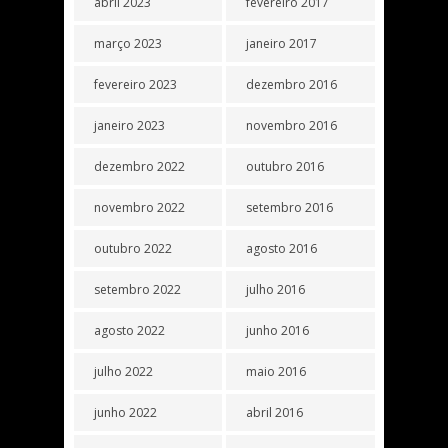
abril 2023
fevereiro 2017
março 2023
janeiro 2017
fevereiro 2023
dezembro 2016
janeiro 2023
novembro 2016
dezembro 2022
outubro 2016
novembro 2022
setembro 2016
outubro 2022
agosto 2016
setembro 2022
julho 2016
agosto 2022
junho 2016
julho 2022
maio 2016
junho 2022
abril 2016