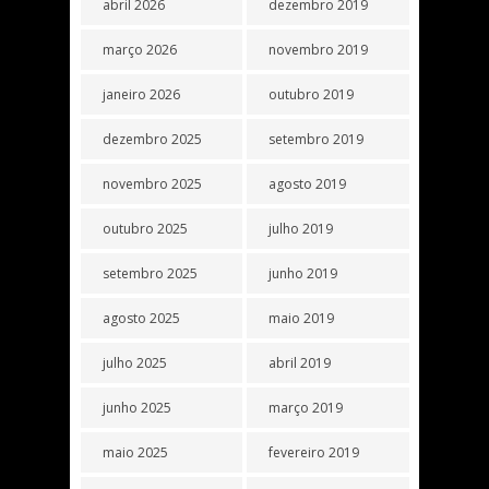
abril 2026
dezembro 2019
março 2026
novembro 2019
janeiro 2026
outubro 2019
dezembro 2025
setembro 2019
novembro 2025
agosto 2019
outubro 2025
julho 2019
setembro 2025
junho 2019
agosto 2025
maio 2019
julho 2025
abril 2019
junho 2025
março 2019
maio 2025
fevereiro 2019