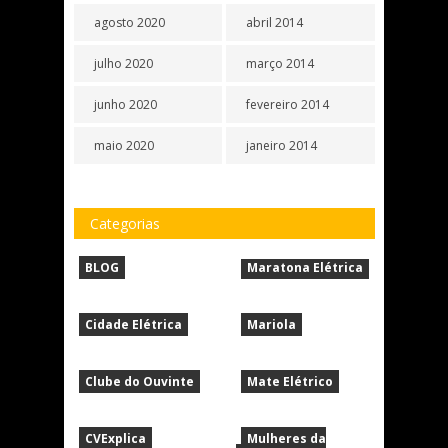
agosto 2020
abril 2014
julho 2020
março 2014
junho 2020
fevereiro 2014
maio 2020
janeiro 2014
Categorias
BLOG
Maratona Elétrica
Cidade Elétrica
Mariola
Clube do Ouvinte
Mate Elétrico
CVExplica
Mulheres da