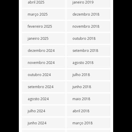
abril 2025
janeiro 2019
março 2025
dezembro 2018
fevereiro 2025
novembro 2018
janeiro 2025
outubro 2018
dezembro 2024
setembro 2018
novembro 2024
agosto 2018
outubro 2024
julho 2018
setembro 2024
junho 2018
agosto 2024
maio 2018
julho 2024
abril 2018
junho 2024
março 2018