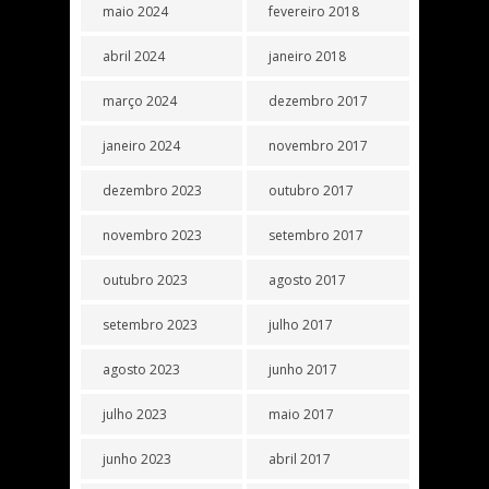
maio 2024
fevereiro 2018
abril 2024
janeiro 2018
março 2024
dezembro 2017
janeiro 2024
novembro 2017
dezembro 2023
outubro 2017
novembro 2023
setembro 2017
outubro 2023
agosto 2017
setembro 2023
julho 2017
agosto 2023
junho 2017
julho 2023
maio 2017
junho 2023
abril 2017