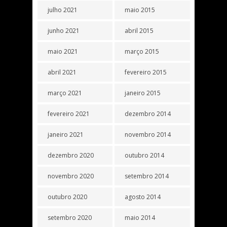
julho 2021
maio 2015
junho 2021
abril 2015
maio 2021
março 2015
abril 2021
fevereiro 2015
março 2021
janeiro 2015
fevereiro 2021
dezembro 2014
janeiro 2021
novembro 2014
dezembro 2020
outubro 2014
novembro 2020
setembro 2014
outubro 2020
agosto 2014
setembro 2020
maio 2014