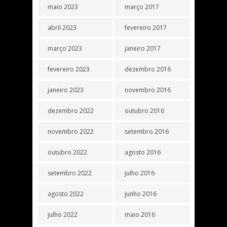
maio 2023
março 2017
abril 2023
fevereiro 2017
março 2023
janeiro 2017
fevereiro 2023
dezembro 2016
janeiro 2023
novembro 2016
dezembro 2022
outubro 2016
novembro 2022
setembro 2016
outubro 2022
agosto 2016
setembro 2022
julho 2016
agosto 2022
junho 2016
julho 2022
maio 2016