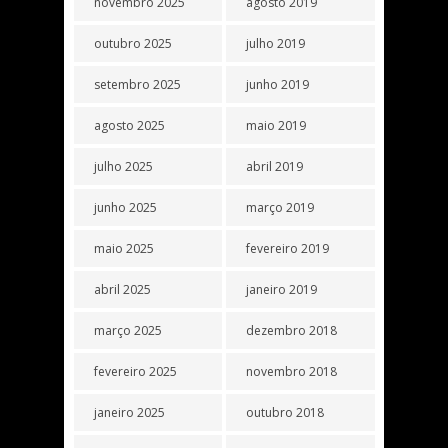
novembro 2025
agosto 2019
outubro 2025
julho 2019
setembro 2025
junho 2019
agosto 2025
maio 2019
julho 2025
abril 2019
junho 2025
março 2019
maio 2025
fevereiro 2019
abril 2025
janeiro 2019
março 2025
dezembro 2018
fevereiro 2025
novembro 2018
janeiro 2025
outubro 2018