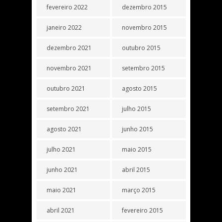
fevereiro 2022
dezembro 2015
janeiro 2022
novembro 2015
dezembro 2021
outubro 2015
novembro 2021
setembro 2015
outubro 2021
agosto 2015
setembro 2021
julho 2015
agosto 2021
junho 2015
julho 2021
maio 2015
junho 2021
abril 2015
maio 2021
março 2015
abril 2021
fevereiro 2015