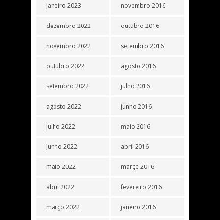
janeiro 2023
novembro 2016
dezembro 2022
outubro 2016
novembro 2022
setembro 2016
outubro 2022
agosto 2016
setembro 2022
julho 2016
agosto 2022
junho 2016
julho 2022
maio 2016
junho 2022
abril 2016
maio 2022
março 2016
abril 2022
fevereiro 2016
março 2022
janeiro 2016