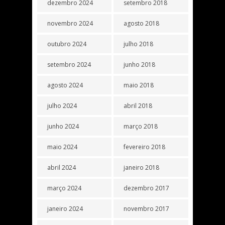
dezembro 2024
setembro 2018
novembro 2024
agosto 2018
outubro 2024
julho 2018
setembro 2024
junho 2018
agosto 2024
maio 2018
julho 2024
abril 2018
junho 2024
março 2018
maio 2024
fevereiro 2018
abril 2024
janeiro 2018
março 2024
dezembro 2017
janeiro 2024
novembro 2017