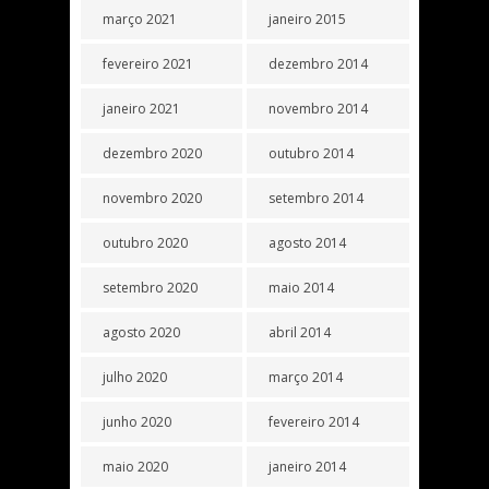
março 2021
janeiro 2015
fevereiro 2021
dezembro 2014
janeiro 2021
novembro 2014
dezembro 2020
outubro 2014
novembro 2020
setembro 2014
outubro 2020
agosto 2014
setembro 2020
maio 2014
agosto 2020
abril 2014
julho 2020
março 2014
junho 2020
fevereiro 2014
maio 2020
janeiro 2014