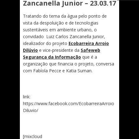
Zancanella Junior – 23.03.17
Tratando do tema da água pelo ponto de
vista da despoluição e de tecnologias
sustentáveis em ambiente urbano, o
convidado Luiz Carlos Zancanella Junior,
idealizador do projeto
Ecobarreira Arroio
Dilúvio
e vice-presidente da
Safeweb
Segurança da Informação
que é a
organização que financia o projeto, conversa
com Fabíola Pecce e Katia Suman.
link:
https://www.facebook.com/EcobarreiraArroio
Diluvio/
[mixcloud