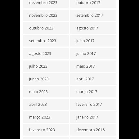
dezembro 2023
outubro 2017
novembro 2023
setembro 2017
outubro 2023
agosto 2017
setembro 2023
julho 2017
agosto 2023
junho 2017
julho 2023
maio 2017
junho 2023
abril 2017
maio 2023
março 2017
abril 2023
fevereiro 2017
março 2023
janeiro 2017
fevereiro 2023
dezembro 2016