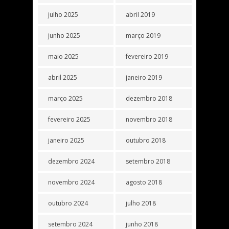
julho 2025
abril 2019
junho 2025
março 2019
maio 2025
fevereiro 2019
abril 2025
janeiro 2019
março 2025
dezembro 2018
fevereiro 2025
novembro 2018
janeiro 2025
outubro 2018
dezembro 2024
setembro 2018
novembro 2024
agosto 2018
outubro 2024
julho 2018
setembro 2024
junho 2018