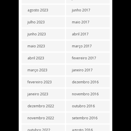
agosto 2023
junho 2017
julho 2023
maio 2017
junho 2023
abril 2017
maio 2023
março 2017
abril 2023
fevereiro 2017
março 2023
janeiro 2017
fevereiro 2023
dezembro 2016
janeiro 2023
novembro 2016
dezembro 2022
outubro 2016
novembro 2022
setembro 2016
outubro 2022
agosto 2016