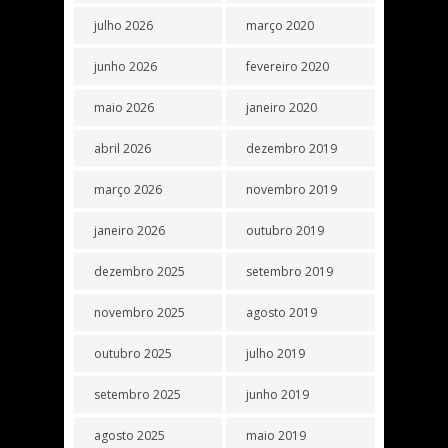
julho 2026
março 2020
junho 2026
fevereiro 2020
maio 2026
janeiro 2020
abril 2026
dezembro 2019
março 2026
novembro 2019
janeiro 2026
outubro 2019
dezembro 2025
setembro 2019
novembro 2025
agosto 2019
outubro 2025
julho 2019
setembro 2025
junho 2019
agosto 2025
maio 2019