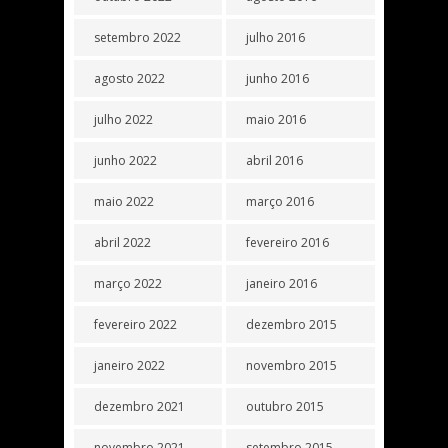
setembro 2022
julho 2016
agosto 2022
junho 2016
julho 2022
maio 2016
junho 2022
abril 2016
maio 2022
março 2016
abril 2022
fevereiro 2016
março 2022
janeiro 2016
fevereiro 2022
dezembro 2015
janeiro 2022
novembro 2015
dezembro 2021
outubro 2015
novembro 2021
setembro 2015