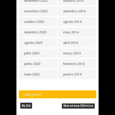
dezembro 2020
outubro 2014
novembro 2020
setembro 2014
outubro 2020
agosto 2014
setembro 2020
maio 2014
agosto 2020
abril 2014
julho 2020
março 2014
junho 2020
fevereiro 2014
maio 2020
janeiro 2014
Categorias
BLOG
Maratona Elétrica