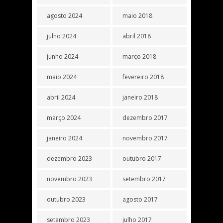
agosto 2024
maio 2018
julho 2024
abril 2018
junho 2024
março 2018
maio 2024
fevereiro 2018
abril 2024
janeiro 2018
março 2024
dezembro 2017
janeiro 2024
novembro 2017
dezembro 2023
outubro 2017
novembro 2023
setembro 2017
outubro 2023
agosto 2017
setembro 2023
julho 2017