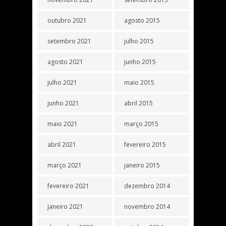
outubro 2021
agosto 2015
setembro 2021
julho 2015
agosto 2021
junho 2015
julho 2021
maio 2015
junho 2021
abril 2015
maio 2021
março 2015
abril 2021
fevereiro 2015
março 2021
janeiro 2015
fevereiro 2021
dezembro 2014
janeiro 2021
novembro 2014