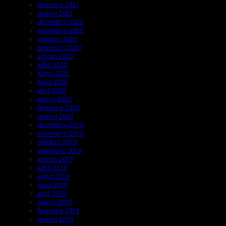
fevereiro 2021
janeiro 2021
dezembro 2020
novembro 2020
outubro 2020
setembro 2020
agosto 2020
julho 2020
junho 2020
maio 2020
abril 2020
março 2020
fevereiro 2020
janeiro 2020
dezembro 2019
novembro 2019
outubro 2019
setembro 2019
agosto 2019
julho 2019
junho 2019
maio 2019
abril 2019
março 2019
fevereiro 2019
janeiro 2019