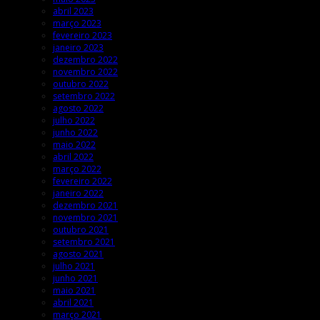
abril 2023
março 2023
fevereiro 2023
janeiro 2023
dezembro 2022
novembro 2022
outubro 2022
setembro 2022
agosto 2022
julho 2022
junho 2022
maio 2022
abril 2022
março 2022
fevereiro 2022
janeiro 2022
dezembro 2021
novembro 2021
outubro 2021
setembro 2021
agosto 2021
julho 2021
junho 2021
maio 2021
abril 2021
março 2021