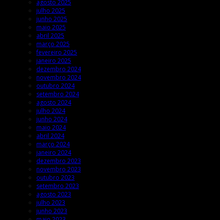
agosto 2025
julho 2025
junho 2025
maio 2025
abril 2025
março 2025
fevereiro 2025
janeiro 2025
dezembro 2024
novembro 2024
outubro 2024
setembro 2024
agosto 2024
julho 2024
junho 2024
maio 2024
abril 2024
março 2024
janeiro 2024
dezembro 2023
novembro 2023
outubro 2023
setembro 2023
agosto 2023
julho 2023
junho 2023
maio 2023