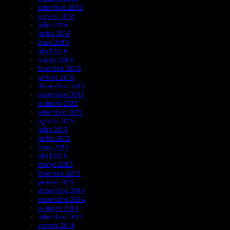
setembro 2016
agosto 2016
julho 2016
junho 2016
maio 2016
abril 2016
março 2016
fevereiro 2016
janeiro 2016
dezembro 2015
novembro 2015
outubro 2015
setembro 2015
agosto 2015
julho 2015
junho 2015
maio 2015
abril 2015
março 2015
fevereiro 2015
janeiro 2015
dezembro 2014
novembro 2014
outubro 2014
setembro 2014
agosto 2014