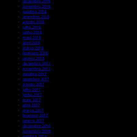
dezembro 2018
novembro 2018
outubro 2018
setembro 2018
agosto 2018
julho 2018
junho 2018
maio 2018
abril 2018
março 2018
fevereiro 2018
janeiro 2018
dezembro 2017
novembro 2017
outubro 2017
setembro 2017
agosto 2017
julho 2017
junho 2017
maio 2017
abril 2017
março 2017
fevereiro 2017
janeiro 2017
dezembro 2016
novembro 2016
outubro 2016