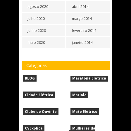
agosto 2020
abril 2014
julho 2020
março 2014
junho 2020
fevereiro 2014
maio 2020
janeiro 2014
Categorias
BLOG
Maratona Elétrica
Cidade Elétrica
Mariola
Clube do Ouvinte
Mate Elétrico
CVExplica
Mulheres da