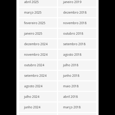
abril 2025
janeiro 2019
março 2025
dezembro 2018
fevereiro 2025
novembro 2018
janeiro 2025
outubro 2018
dezembro 2024
setembro 2018
novembro 2024
agosto 2018
outubro 2024
julho 2018
setembro 2024
junho 2018
agosto 2024
maio 2018
julho 2024
abril 2018
junho 2024
março 2018