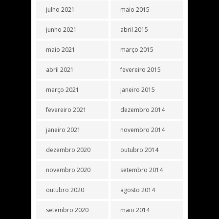
julho 2021
maio 2015
junho 2021
abril 2015
maio 2021
março 2015
abril 2021
fevereiro 2015
março 2021
janeiro 2015
fevereiro 2021
dezembro 2014
janeiro 2021
novembro 2014
dezembro 2020
outubro 2014
novembro 2020
setembro 2014
outubro 2020
agosto 2014
setembro 2020
maio 2014