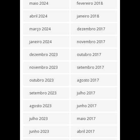
maio 2024
fevereiro 2018
abril 2024
janeiro 2018
março 2024
dezembro 2017
janeiro 2024
novembro 2017
dezembro 2023
outubro 2017
novembro 2023
setembro 2017
outubro 2023
agosto 2017
setembro 2023
julho 2017
agosto 2023
junho 2017
julho 2023
maio 2017
junho 2023
abril 2017