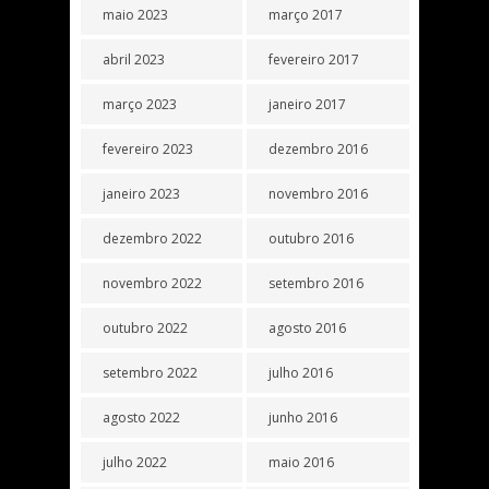
maio 2023
março 2017
abril 2023
fevereiro 2017
março 2023
janeiro 2017
fevereiro 2023
dezembro 2016
janeiro 2023
novembro 2016
dezembro 2022
outubro 2016
novembro 2022
setembro 2016
outubro 2022
agosto 2016
setembro 2022
julho 2016
agosto 2022
junho 2016
julho 2022
maio 2016