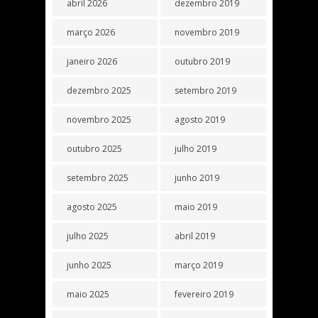
abril 2026
dezembro 2019
março 2026
novembro 2019
janeiro 2026
outubro 2019
dezembro 2025
setembro 2019
novembro 2025
agosto 2019
outubro 2025
julho 2019
setembro 2025
junho 2019
agosto 2025
maio 2019
julho 2025
abril 2019
junho 2025
março 2019
maio 2025
fevereiro 2019