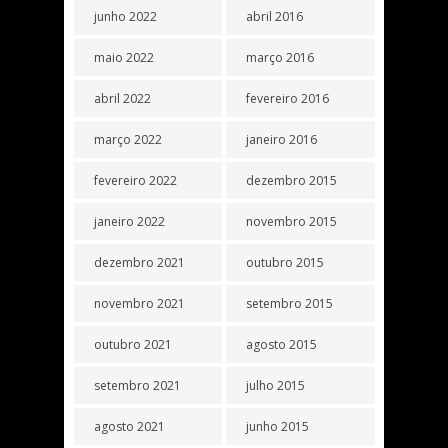
junho 2022
abril 2016
maio 2022
março 2016
abril 2022
fevereiro 2016
março 2022
janeiro 2016
fevereiro 2022
dezembro 2015
janeiro 2022
novembro 2015
dezembro 2021
outubro 2015
novembro 2021
setembro 2015
outubro 2021
agosto 2015
setembro 2021
julho 2015
agosto 2021
junho 2015