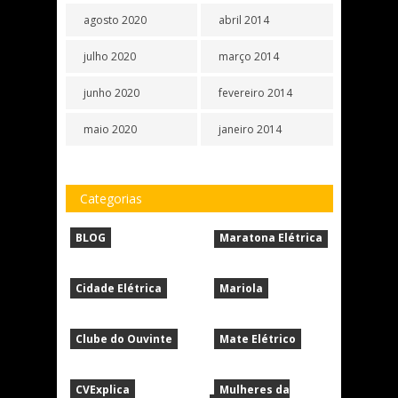
agosto 2020
abril 2014
julho 2020
março 2014
junho 2020
fevereiro 2014
maio 2020
janeiro 2014
Categorias
BLOG
Maratona Elétrica
Cidade Elétrica
Mariola
Clube do Ouvinte
Mate Elétrico
CVExplica
Mulheres da