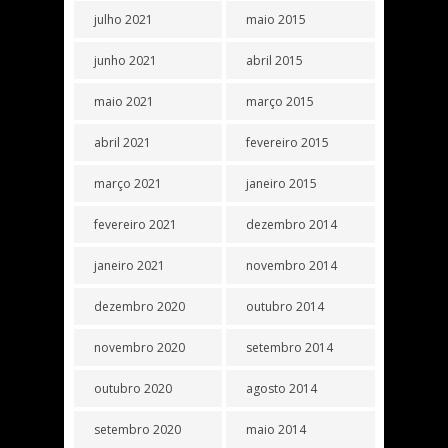
julho 2021
maio 2015
junho 2021
abril 2015
maio 2021
março 2015
abril 2021
fevereiro 2015
março 2021
janeiro 2015
fevereiro 2021
dezembro 2014
janeiro 2021
novembro 2014
dezembro 2020
outubro 2014
novembro 2020
setembro 2014
outubro 2020
agosto 2014
setembro 2020
maio 2014