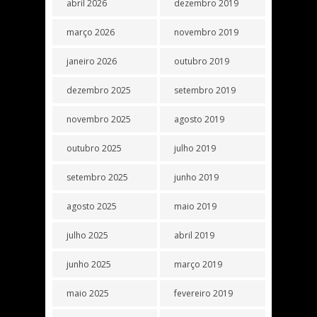
abril 2026
dezembro 2019
março 2026
novembro 2019
janeiro 2026
outubro 2019
dezembro 2025
setembro 2019
novembro 2025
agosto 2019
outubro 2025
julho 2019
setembro 2025
junho 2019
agosto 2025
maio 2019
julho 2025
abril 2019
junho 2025
março 2019
maio 2025
fevereiro 2019