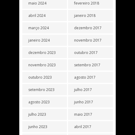
maio 2024
fevereiro 2018
abril 2024
janeiro 2018
março 2024
dezembro 2017
janeiro 2024
novembro 2017
dezembro 2023
outubro 2017
novembro 2023
setembro 2017
outubro 2023
agosto 2017
setembro 2023
julho 2017
agosto 2023
junho 2017
julho 2023
maio 2017
junho 2023
abril 2017