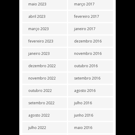
maio 2023
março 2017
abril 2023
fevereiro 2017
março 2023
janeiro 2017
fevereiro 2023
dezembro 2016
janeiro 2023
novembro 2016
dezembro 2022
outubro 2016
novembro 2022
setembro 2016
outubro 2022
agosto 2016
setembro 2022
julho 2016
agosto 2022
junho 2016
julho 2022
maio 2016