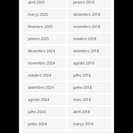
abril 2025
janeiro 2019
março 2025
dezembro 2018
fevereiro 2025
novembro 2018
janeiro 2025
outubro 2018
dezembro 2024
setembro 2018
novembro 2024
agosto 2018
outubro 2024
julho 2018
setembro 2024
junho 2018
agosto 2024
maio 2018
julho 2024
abril 2018
junho 2024
março 2018