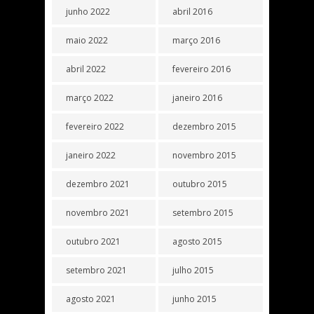
junho 2022
abril 2016
maio 2022
março 2016
abril 2022
fevereiro 2016
março 2022
janeiro 2016
fevereiro 2022
dezembro 2015
janeiro 2022
novembro 2015
dezembro 2021
outubro 2015
novembro 2021
setembro 2015
outubro 2021
agosto 2015
setembro 2021
julho 2015
agosto 2021
junho 2015