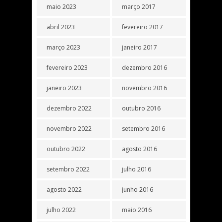
maio 2023
março 2017
abril 2023
fevereiro 2017
março 2023
janeiro 2017
fevereiro 2023
dezembro 2016
janeiro 2023
novembro 2016
dezembro 2022
outubro 2016
novembro 2022
setembro 2016
outubro 2022
agosto 2016
setembro 2022
julho 2016
agosto 2022
junho 2016
julho 2022
maio 2016