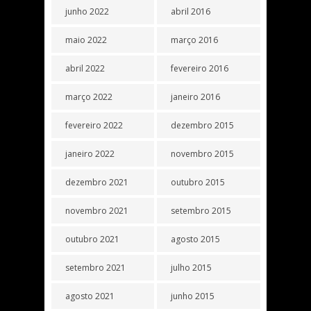
junho 2022
abril 2016
maio 2022
março 2016
abril 2022
fevereiro 2016
março 2022
janeiro 2016
fevereiro 2022
dezembro 2015
janeiro 2022
novembro 2015
dezembro 2021
outubro 2015
novembro 2021
setembro 2015
outubro 2021
agosto 2015
setembro 2021
julho 2015
agosto 2021
junho 2015