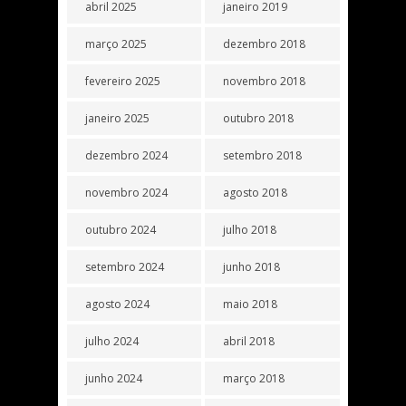
abril 2025
janeiro 2019
março 2025
dezembro 2018
fevereiro 2025
novembro 2018
janeiro 2025
outubro 2018
dezembro 2024
setembro 2018
novembro 2024
agosto 2018
outubro 2024
julho 2018
setembro 2024
junho 2018
agosto 2024
maio 2018
julho 2024
abril 2018
junho 2024
março 2018