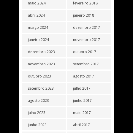
maio 2024
fevereiro 2018
abril 2024
janeiro 2018
março 2024
dezembro 2017
janeiro 2024
novembro 2017
dezembro 2023
outubro 2017
novembro 2023
setembro 2017
outubro 2023
agosto 2017
setembro 2023
julho 2017
agosto 2023
junho 2017
julho 2023
maio 2017
junho 2023
abril 2017