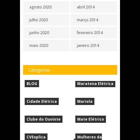
agosto 2020
abril 2014
julho 2020
março 2014
junho 2020
fevereiro 2014
maio 2020
janeiro 2014
Categorias
BLOG
Maratona Elétrica
Cidade Elétrica
Mariola
Clube do Ouvinte
Mate Elétrico
CVExplica
Mulheres da