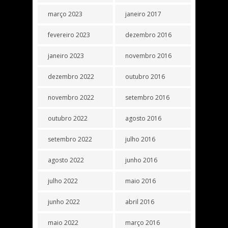
março 2023
janeiro 2017
fevereiro 2023
dezembro 2016
janeiro 2023
novembro 2016
dezembro 2022
outubro 2016
novembro 2022
setembro 2016
outubro 2022
agosto 2016
setembro 2022
julho 2016
agosto 2022
junho 2016
julho 2022
maio 2016
junho 2022
abril 2016
maio 2022
março 2016