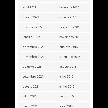
abril 2022
fevereiro 2016
março 2022
janeiro 2016
fevereiro 2022
dezembro 2015
janeiro 2022
novembro 2015
dezembro 2021
outubro 2015
novembro 2021
setembro 2015
outubro 2021
agosto 2015
setembro 2021
julho 2015
agosto 2021
junho 2015
julho 2021
maio 2015
junho 2021
abril 2015