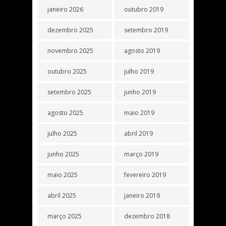
janeiro 2026
outubro 2019
dezembro 2025
setembro 2019
novembro 2025
agosto 2019
outubro 2025
julho 2019
setembro 2025
junho 2019
agosto 2025
maio 2019
julho 2025
abril 2019
junho 2025
março 2019
maio 2025
fevereiro 2019
abril 2025
janeiro 2019
março 2025
dezembro 2018