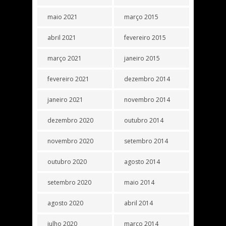
maio 2021
março 2015
abril 2021
fevereiro 2015
março 2021
janeiro 2015
fevereiro 2021
dezembro 2014
janeiro 2021
novembro 2014
dezembro 2020
outubro 2014
novembro 2020
setembro 2014
outubro 2020
agosto 2014
setembro 2020
maio 2014
agosto 2020
abril 2014
julho 2020
março 2014