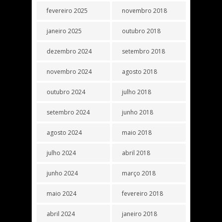
fevereiro 2025
novembro 2018
janeiro 2025
outubro 2018
dezembro 2024
setembro 2018
novembro 2024
agosto 2018
outubro 2024
julho 2018
setembro 2024
junho 2018
agosto 2024
maio 2018
julho 2024
abril 2018
junho 2024
março 2018
maio 2024
fevereiro 2018
abril 2024
janeiro 2018