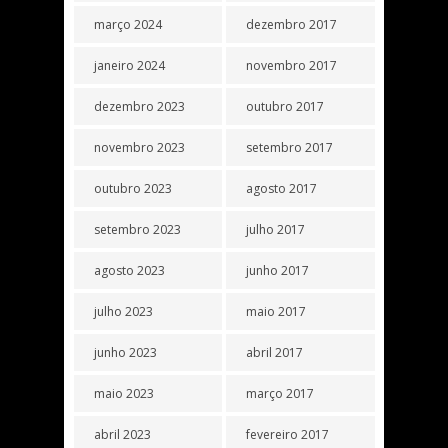
março 2024
dezembro 2017
janeiro 2024
novembro 2017
dezembro 2023
outubro 2017
novembro 2023
setembro 2017
outubro 2023
agosto 2017
setembro 2023
julho 2017
agosto 2023
junho 2017
julho 2023
maio 2017
junho 2023
abril 2017
maio 2023
março 2017
abril 2023
fevereiro 2017