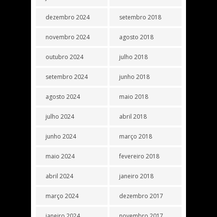
dezembro 2024
setembro 2018
novembro 2024
agosto 2018
outubro 2024
julho 2018
setembro 2024
junho 2018
agosto 2024
maio 2018
julho 2024
abril 2018
junho 2024
março 2018
maio 2024
fevereiro 2018
abril 2024
janeiro 2018
março 2024
dezembro 2017
janeiro 2024
novembro 2017