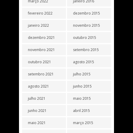
março 2022
janeiro 2016
fevereiro 2022
dezembro 2015
janeiro 2022
novembro 2015
dezembro 2021
outubro 2015
novembro 2021
setembro 2015
outubro 2021
agosto 2015
setembro 2021
julho 2015
agosto 2021
junho 2015
julho 2021
maio 2015
junho 2021
abril 2015
maio 2021
março 2015