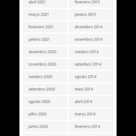
abril 2021
fevereiro 2015
março 2021
janeiro 2015
fevereiro 2021
dezembro 2014
janeiro 2021
novembro 2014
dezembro 2020
outubro 2014
novembro 2020
setembro 2014
outubro 2020
agosto 2014
setembro 2020
maio 2014
agosto 2020
abril 2014
julho 2020
março 2014
junho 2020
fevereiro 2014