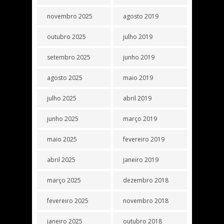
novembro 2025
agosto 2019
outubro 2025
julho 2019
setembro 2025
junho 2019
agosto 2025
maio 2019
julho 2025
abril 2019
junho 2025
março 2019
maio 2025
fevereiro 2019
abril 2025
janeiro 2019
março 2025
dezembro 2018
fevereiro 2025
novembro 2018
janeiro 2025
outubro 2018