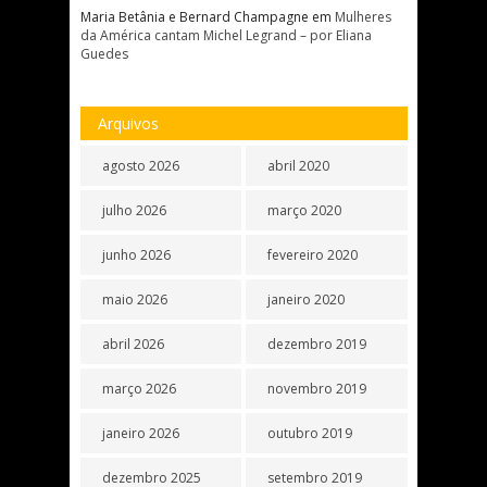
Maria Betânia e Bernard Champagne
em
Mulheres
da América cantam Michel Legrand – por Eliana
Guedes
Arquivos
agosto 2026
abril 2020
julho 2026
março 2020
junho 2026
fevereiro 2020
maio 2026
janeiro 2020
abril 2026
dezembro 2019
março 2026
novembro 2019
janeiro 2026
outubro 2019
dezembro 2025
setembro 2019