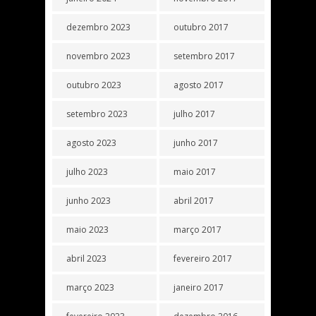
dezembro 2023
outubro 2017
novembro 2023
setembro 2017
outubro 2023
agosto 2017
setembro 2023
julho 2017
agosto 2023
junho 2017
julho 2023
maio 2017
junho 2023
abril 2017
maio 2023
março 2017
abril 2023
fevereiro 2017
março 2023
janeiro 2017