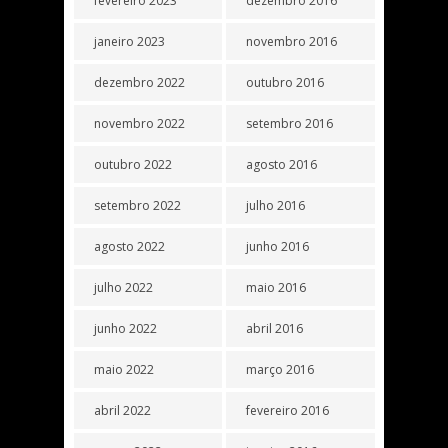
fevereiro 2023
dezembro 2016
janeiro 2023
novembro 2016
dezembro 2022
outubro 2016
novembro 2022
setembro 2016
outubro 2022
agosto 2016
setembro 2022
julho 2016
agosto 2022
junho 2016
julho 2022
maio 2016
junho 2022
abril 2016
maio 2022
março 2016
abril 2022
fevereiro 2016