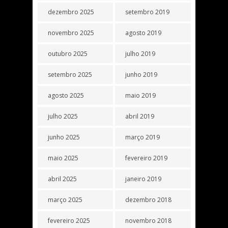
dezembro 2025
setembro 2019
novembro 2025
agosto 2019
outubro 2025
julho 2019
setembro 2025
junho 2019
agosto 2025
maio 2019
julho 2025
abril 2019
junho 2025
março 2019
maio 2025
fevereiro 2019
abril 2025
janeiro 2019
março 2025
dezembro 2018
fevereiro 2025
novembro 2018