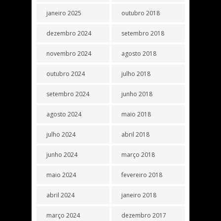
janeiro 2025
outubro 2018
dezembro 2024
setembro 2018
novembro 2024
agosto 2018
outubro 2024
julho 2018
setembro 2024
junho 2018
agosto 2024
maio 2018
julho 2024
abril 2018
junho 2024
março 2018
maio 2024
fevereiro 2018
abril 2024
janeiro 2018
março 2024
dezembro 2017