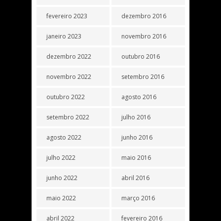
fevereiro 2023
dezembro 2016
janeiro 2023
novembro 2016
dezembro 2022
outubro 2016
novembro 2022
setembro 2016
outubro 2022
agosto 2016
setembro 2022
julho 2016
agosto 2022
junho 2016
julho 2022
maio 2016
junho 2022
abril 2016
maio 2022
março 2016
abril 2022
fevereiro 2016