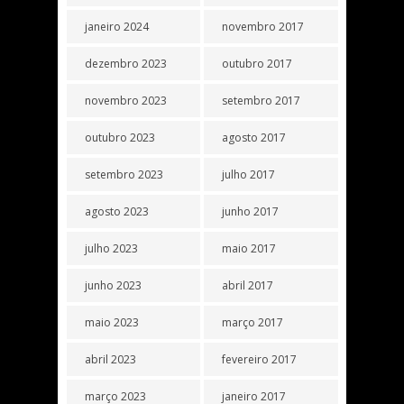
janeiro 2024
novembro 2017
dezembro 2023
outubro 2017
novembro 2023
setembro 2017
outubro 2023
agosto 2017
setembro 2023
julho 2017
agosto 2023
junho 2017
julho 2023
maio 2017
junho 2023
abril 2017
maio 2023
março 2017
abril 2023
fevereiro 2017
março 2023
janeiro 2017