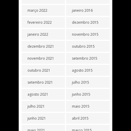
março 2022
janeiro 2016
fevereiro 2022
dezembro 2015
janeiro 2022
novembro 2015
dezembro 2021
outubro 2015
novembro 2021
setembro 2015
outubro 2021
agosto 2015
setembro 2021
julho 2015
agosto 2021
junho 2015
julho 2021
maio 2015
junho 2021
abril 2015
maio 2021
março 2015