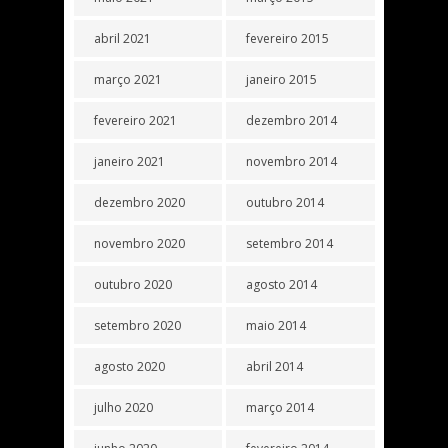
abril 2021
fevereiro 2015
março 2021
janeiro 2015
fevereiro 2021
dezembro 2014
janeiro 2021
novembro 2014
dezembro 2020
outubro 2014
novembro 2020
setembro 2014
outubro 2020
agosto 2014
setembro 2020
maio 2014
agosto 2020
abril 2014
julho 2020
março 2014