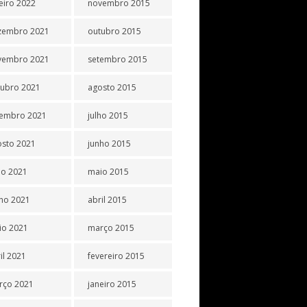
eiro 2022
novembro 2015
zembro 2021
outubro 2015
vembro 2021
setembro 2015
tubro 2021
agosto 2015
tembro 2021
julho 2015
osto 2021
junho 2015
ho 2021
maio 2015
ho 2021
abril 2015
io 2021
março 2015
il 2021
fevereiro 2015
rço 2021
janeiro 2015