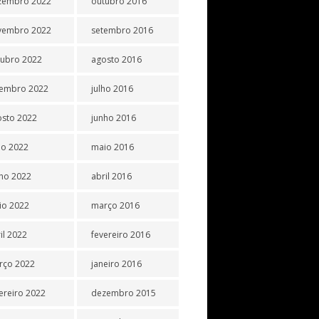
zembro 2022
outubro 2016
vembro 2022
setembro 2016
tubro 2022
agosto 2016
tembro 2022
julho 2016
osto 2022
junho 2016
ho 2022
maio 2016
ho 2022
abril 2016
io 2022
março 2016
il 2022
fevereiro 2016
rço 2022
janeiro 2016
ereiro 2022
dezembro 2015