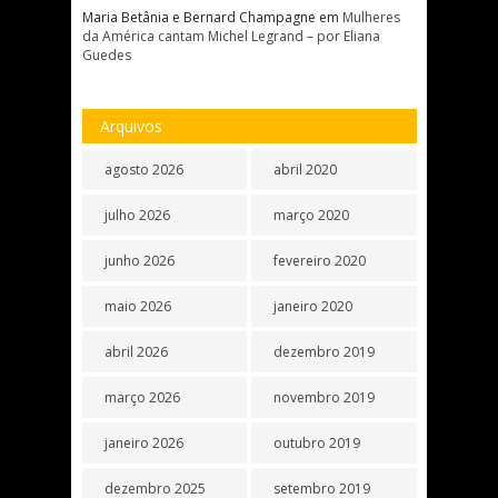
Maria Betânia e Bernard Champagne
em
Mulheres
da América cantam Michel Legrand – por Eliana
Guedes
Arquivos
agosto 2026
abril 2020
julho 2026
março 2020
junho 2026
fevereiro 2020
maio 2026
janeiro 2020
abril 2026
dezembro 2019
março 2026
novembro 2019
janeiro 2026
outubro 2019
dezembro 2025
setembro 2019