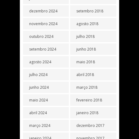
dezembro 2024
setembro 2018
novembro 2024
agosto 2018
outubro 2024
julho 2018
setembro 2024
junho 2018
agosto 2024
maio 2018
julho 2024
abril 2018
junho 2024
março 2018
maio 2024
fevereiro 2018
abril 2024
janeiro 2018
março 2024
dezembro 2017
janeiro 2024
novembro 2017