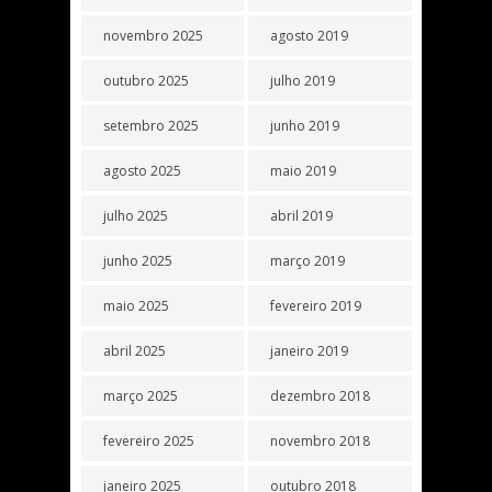
novembro 2025
agosto 2019
outubro 2025
julho 2019
setembro 2025
junho 2019
agosto 2025
maio 2019
julho 2025
abril 2019
junho 2025
março 2019
maio 2025
fevereiro 2019
abril 2025
janeiro 2019
março 2025
dezembro 2018
fevereiro 2025
novembro 2018
janeiro 2025
outubro 2018