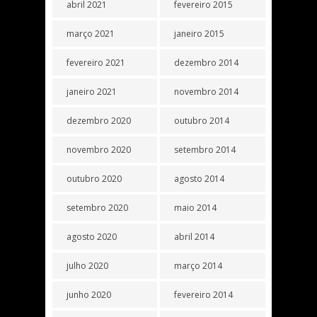
abril 2021
fevereiro 2015
março 2021
janeiro 2015
fevereiro 2021
dezembro 2014
janeiro 2021
novembro 2014
dezembro 2020
outubro 2014
novembro 2020
setembro 2014
outubro 2020
agosto 2014
setembro 2020
maio 2014
agosto 2020
abril 2014
julho 2020
março 2014
junho 2020
fevereiro 2014