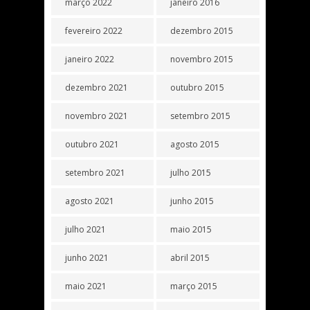
março 2022
janeiro 2016
fevereiro 2022
dezembro 2015
janeiro 2022
novembro 2015
dezembro 2021
outubro 2015
novembro 2021
setembro 2015
outubro 2021
agosto 2015
setembro 2021
julho 2015
agosto 2021
junho 2015
julho 2021
maio 2015
junho 2021
abril 2015
maio 2021
março 2015