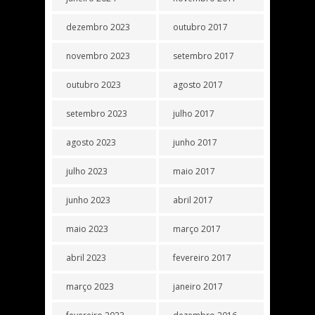
dezembro 2023
outubro 2017
novembro 2023
setembro 2017
outubro 2023
agosto 2017
setembro 2023
julho 2017
agosto 2023
junho 2017
julho 2023
maio 2017
junho 2023
abril 2017
maio 2023
março 2017
abril 2023
fevereiro 2017
março 2023
janeiro 2017