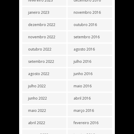
fevereiro 2023
dezembro 2016
janeiro 2023
novembro 2016
dezembro 2022
outubro 2016
novembro 2022
setembro 2016
outubro 2022
agosto 2016
setembro 2022
julho 2016
agosto 2022
junho 2016
julho 2022
maio 2016
junho 2022
abril 2016
maio 2022
março 2016
abril 2022
fevereiro 2016