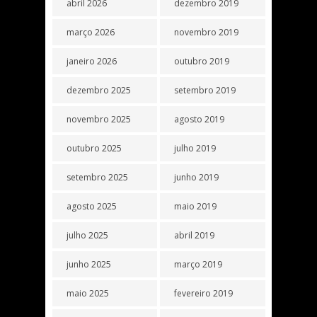
abril 2026
dezembro 2019
março 2026
novembro 2019
janeiro 2026
outubro 2019
dezembro 2025
setembro 2019
novembro 2025
agosto 2019
outubro 2025
julho 2019
setembro 2025
junho 2019
agosto 2025
maio 2019
julho 2025
abril 2019
junho 2025
março 2019
maio 2025
fevereiro 2019