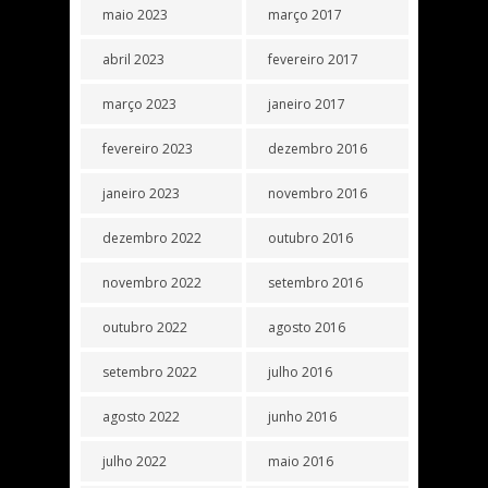
maio 2023
março 2017
abril 2023
fevereiro 2017
março 2023
janeiro 2017
fevereiro 2023
dezembro 2016
janeiro 2023
novembro 2016
dezembro 2022
outubro 2016
novembro 2022
setembro 2016
outubro 2022
agosto 2016
setembro 2022
julho 2016
agosto 2022
junho 2016
julho 2022
maio 2016