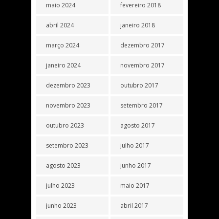
maio 2024
fevereiro 2018
abril 2024
janeiro 2018
março 2024
dezembro 2017
janeiro 2024
novembro 2017
dezembro 2023
outubro 2017
novembro 2023
setembro 2017
outubro 2023
agosto 2017
setembro 2023
julho 2017
agosto 2023
junho 2017
julho 2023
maio 2017
junho 2023
abril 2017