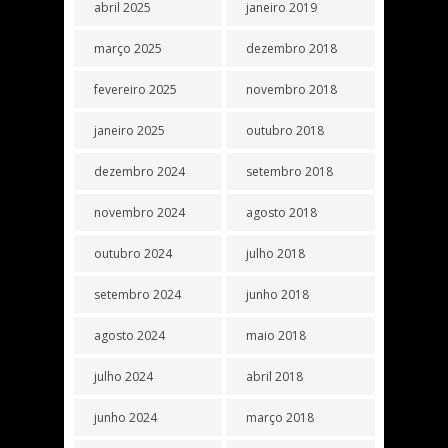
abril 2025
janeiro 2019
março 2025
dezembro 2018
fevereiro 2025
novembro 2018
janeiro 2025
outubro 2018
dezembro 2024
setembro 2018
novembro 2024
agosto 2018
outubro 2024
julho 2018
setembro 2024
junho 2018
agosto 2024
maio 2018
julho 2024
abril 2018
junho 2024
março 2018