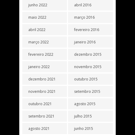
junho 2022
abril 2016
maio 2022
março 2016
abril 2022
fevereiro 2016
março 2022
janeiro 2016
fevereiro 2022
dezembro 2015
janeiro 2022
novembro 2015
dezembro 2021
outubro 2015
novembro 2021
setembro 2015
outubro 2021
agosto 2015
setembro 2021
julho 2015
agosto 2021
junho 2015