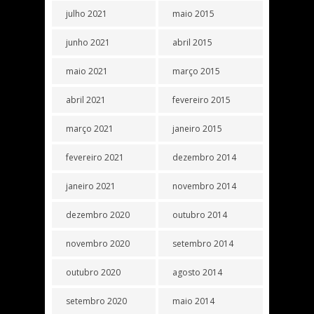
julho 2021
maio 2015
junho 2021
abril 2015
maio 2021
março 2015
abril 2021
fevereiro 2015
março 2021
janeiro 2015
fevereiro 2021
dezembro 2014
janeiro 2021
novembro 2014
dezembro 2020
outubro 2014
novembro 2020
setembro 2014
outubro 2020
agosto 2014
setembro 2020
maio 2014