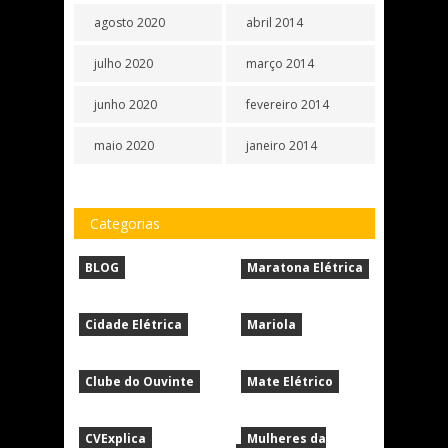
agosto 2020
abril 2014
julho 2020
março 2014
junho 2020
fevereiro 2014
maio 2020
janeiro 2014
Categorias
BLOG
Maratona Elétrica
Cidade Elétrica
Mariola
Clube do Ouvinte
Mate Elétrico
CVExplica
Mulheres da