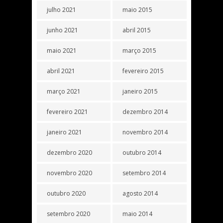
julho 2021
maio 2015
junho 2021
abril 2015
maio 2021
março 2015
abril 2021
fevereiro 2015
março 2021
janeiro 2015
fevereiro 2021
dezembro 2014
janeiro 2021
novembro 2014
dezembro 2020
outubro 2014
novembro 2020
setembro 2014
outubro 2020
agosto 2014
setembro 2020
maio 2014