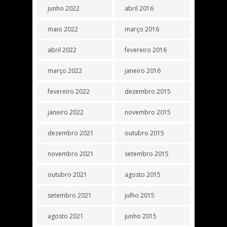
junho 2022
abril 2016
maio 2022
março 2016
abril 2022
fevereiro 2016
março 2022
janeiro 2016
fevereiro 2022
dezembro 2015
janeiro 2022
novembro 2015
dezembro 2021
outubro 2015
novembro 2021
setembro 2015
outubro 2021
agosto 2015
setembro 2021
julho 2015
agosto 2021
junho 2015