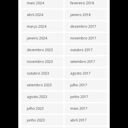
maio 2024
fevereiro 2018
abril 2024
janeiro 2018
março 2024
dezembro 2017
janeiro 2024
novembro 2017
dezembro 2023
outubro 2017
novembro 2023
setembro 2017
outubro 2023
agosto 2017
setembro 2023
julho 2017
agosto 2023
junho 2017
julho 2023
maio 2017
junho 2023
abril 2017