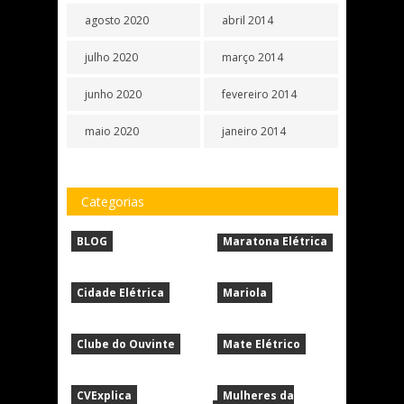
agosto 2020
abril 2014
julho 2020
março 2014
junho 2020
fevereiro 2014
maio 2020
janeiro 2014
Categorias
BLOG
Maratona Elétrica
Cidade Elétrica
Mariola
Clube do Ouvinte
Mate Elétrico
CVExplica
Mulheres da