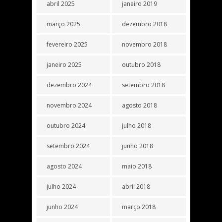
abril 2025
janeiro 2019
março 2025
dezembro 2018
fevereiro 2025
novembro 2018
janeiro 2025
outubro 2018
dezembro 2024
setembro 2018
novembro 2024
agosto 2018
outubro 2024
julho 2018
setembro 2024
junho 2018
agosto 2024
maio 2018
julho 2024
abril 2018
junho 2024
março 2018