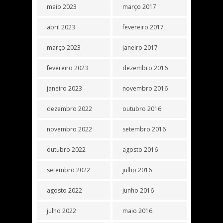
maio 2023
março 2017
abril 2023
fevereiro 2017
março 2023
janeiro 2017
fevereiro 2023
dezembro 2016
janeiro 2023
novembro 2016
dezembro 2022
outubro 2016
novembro 2022
setembro 2016
outubro 2022
agosto 2016
setembro 2022
julho 2016
agosto 2022
junho 2016
julho 2022
maio 2016