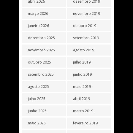
abril 2026
dezembro 2019
março 2026
novembro 2019
janeiro 2026
outubro 2019
dezembro 2025
setembro 2019
novembro 2025
agosto 2019
outubro 2025
julho 2019
setembro 2025
junho 2019
agosto 2025
maio 2019
julho 2025
abril 2019
junho 2025
março 2019
maio 2025
fevereiro 2019