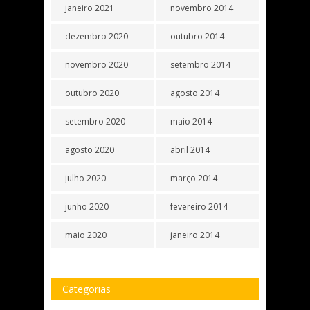
janeiro 2021
novembro 2014
dezembro 2020
outubro 2014
novembro 2020
setembro 2014
outubro 2020
agosto 2014
setembro 2020
maio 2014
agosto 2020
abril 2014
julho 2020
março 2014
junho 2020
fevereiro 2014
maio 2020
janeiro 2014
Categorias