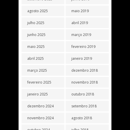
agosto 2025
maio 2019
julho 2025
abril 2019
junho 2025
março 2019
maio 2025
fevereiro 2019
abril 2025
janeiro 2019
março 2025
dezembro 2018
fevereiro 2025
novembro 2018
janeiro 2025
outubro 2018
dezembro 2024
setembro 2018
novembro 2024
agosto 2018
outubro 2024
julho 2018