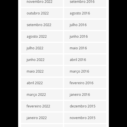
novembro 2022
setembro 2016
outubro 2022
agosto 2016
setembro 2022
julho 2016
agosto 2022
junho 2016
julho 2022
maio 2016
junho 2022
abril 2016
maio 2022
março 2016
abril 2022
fevereiro 2016
março 2022
janeiro 2016
fevereiro 2022
dezembro 2015
janeiro 2022
novembro 2015