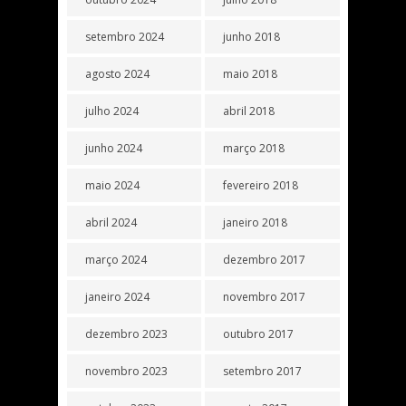
setembro 2024
junho 2018
agosto 2024
maio 2018
julho 2024
abril 2018
junho 2024
março 2018
maio 2024
fevereiro 2018
abril 2024
janeiro 2018
março 2024
dezembro 2017
janeiro 2024
novembro 2017
dezembro 2023
outubro 2017
novembro 2023
setembro 2017