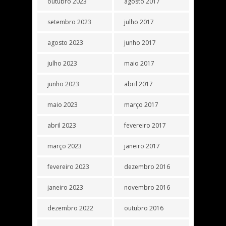
outubro 2023
agosto 2017
setembro 2023
julho 2017
agosto 2023
junho 2017
julho 2023
maio 2017
junho 2023
abril 2017
maio 2023
março 2017
abril 2023
fevereiro 2017
março 2023
janeiro 2017
fevereiro 2023
dezembro 2016
janeiro 2023
novembro 2016
dezembro 2022
outubro 2016