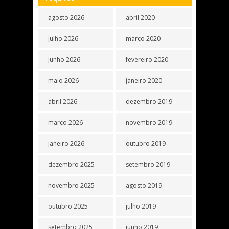
agosto 2026
abril 2020
julho 2026
março 2020
junho 2026
fevereiro 2020
maio 2026
janeiro 2020
abril 2026
dezembro 2019
março 2026
novembro 2019
janeiro 2026
outubro 2019
dezembro 2025
setembro 2019
novembro 2025
agosto 2019
outubro 2025
julho 2019
setembro 2025
junho 2019