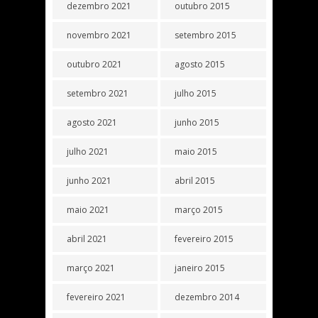
dezembro 2021
outubro 2015
novembro 2021
setembro 2015
outubro 2021
agosto 2015
setembro 2021
julho 2015
agosto 2021
junho 2015
julho 2021
maio 2015
junho 2021
abril 2015
maio 2021
março 2015
abril 2021
fevereiro 2015
março 2021
janeiro 2015
fevereiro 2021
dezembro 2014