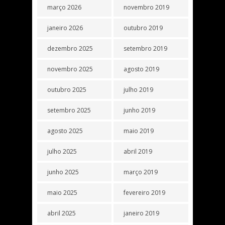
março 2026
novembro 2019
janeiro 2026
outubro 2019
dezembro 2025
setembro 2019
novembro 2025
agosto 2019
outubro 2025
julho 2019
setembro 2025
junho 2019
agosto 2025
maio 2019
julho 2025
abril 2019
junho 2025
março 2019
maio 2025
fevereiro 2019
abril 2025
janeiro 2019