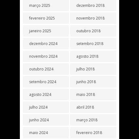
março 2025
dezembro 2018
fevereiro 2025
novembro 2018
janeiro 2025
outubro 2018
dezembro 2024
setembro 2018
novembro 2024
agosto 2018
outubro 2024
julho 2018
setembro 2024
junho 2018
agosto 2024
maio 2018
julho 2024
abril 2018
junho 2024
março 2018
maio 2024
fevereiro 2018