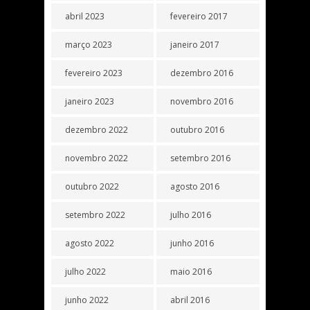
abril 2023
fevereiro 2017
março 2023
janeiro 2017
fevereiro 2023
dezembro 2016
janeiro 2023
novembro 2016
dezembro 2022
outubro 2016
novembro 2022
setembro 2016
outubro 2022
agosto 2016
setembro 2022
julho 2016
agosto 2022
junho 2016
julho 2022
maio 2016
junho 2022
abril 2016