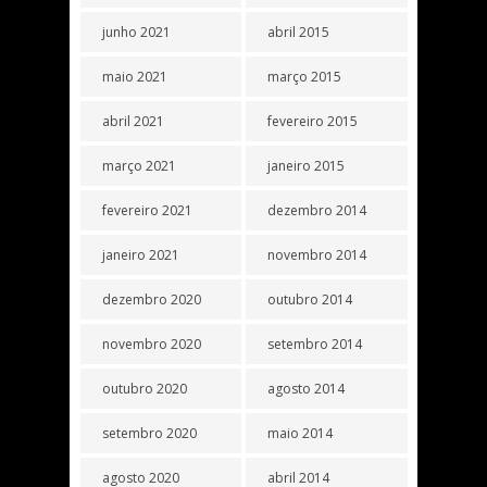
junho 2021
abril 2015
maio 2021
março 2015
abril 2021
fevereiro 2015
março 2021
janeiro 2015
fevereiro 2021
dezembro 2014
janeiro 2021
novembro 2014
dezembro 2020
outubro 2014
novembro 2020
setembro 2014
outubro 2020
agosto 2014
setembro 2020
maio 2014
agosto 2020
abril 2014