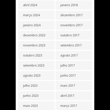
abril 2024
janeiro 2018
março 2024
dezembro 2017
janeiro 2024
novembro 2017
dezembro 2023
outubro 2017
novembro 2023
setembro 2017
outubro 2023
agosto 2017
setembro 2023
julho 2017
agosto 2023
junho 2017
julho 2023
maio 2017
junho 2023
abril 2017
maio 2023
março 2017