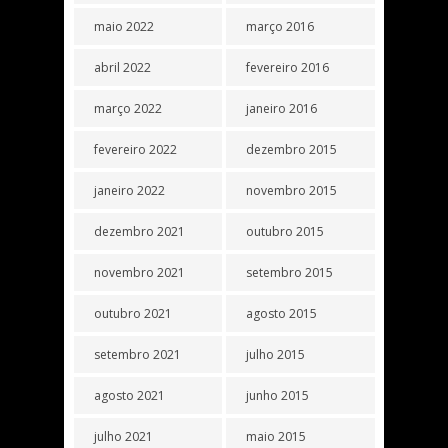
maio 2022
março 2016
abril 2022
fevereiro 2016
março 2022
janeiro 2016
fevereiro 2022
dezembro 2015
janeiro 2022
novembro 2015
dezembro 2021
outubro 2015
novembro 2021
setembro 2015
outubro 2021
agosto 2015
setembro 2021
julho 2015
agosto 2021
junho 2015
julho 2021
maio 2015