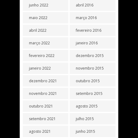
junho 2022
abril 2016
maio 2022
março 2016
abril 2022
fevereiro 2016
março 2022
janeiro 2016
fevereiro 2022
dezembro 2015
janeiro 2022
novembro 2015
dezembro 2021
outubro 2015
novembro 2021
setembro 2015
outubro 2021
agosto 2015
setembro 2021
julho 2015
agosto 2021
junho 2015