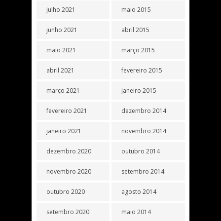
julho 2021
maio 2015
junho 2021
abril 2015
maio 2021
março 2015
abril 2021
fevereiro 2015
março 2021
janeiro 2015
fevereiro 2021
dezembro 2014
janeiro 2021
novembro 2014
dezembro 2020
outubro 2014
novembro 2020
setembro 2014
outubro 2020
agosto 2014
setembro 2020
maio 2014