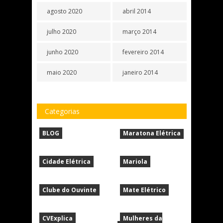
agosto 2020
abril 2014
julho 2020
março 2014
junho 2020
fevereiro 2014
maio 2020
janeiro 2014
Categorias
BLOG
Maratona Elétrica
Cidade Elétrica
Mariola
Clube do Ouvinte
Mate Elétrico
CVExplica
Mulheres da