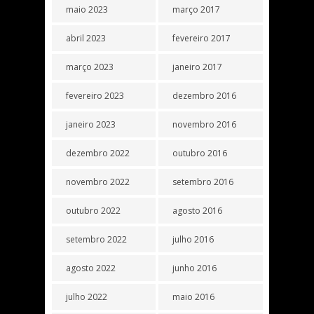
maio 2023
março 2017
abril 2023
fevereiro 2017
março 2023
janeiro 2017
fevereiro 2023
dezembro 2016
janeiro 2023
novembro 2016
dezembro 2022
outubro 2016
novembro 2022
setembro 2016
outubro 2022
agosto 2016
setembro 2022
julho 2016
agosto 2022
junho 2016
julho 2022
maio 2016