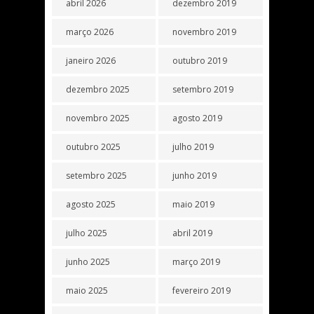
abril 2026
dezembro 2019
março 2026
novembro 2019
janeiro 2026
outubro 2019
dezembro 2025
setembro 2019
novembro 2025
agosto 2019
outubro 2025
julho 2019
setembro 2025
junho 2019
agosto 2025
maio 2019
julho 2025
abril 2019
junho 2025
março 2019
maio 2025
fevereiro 2019