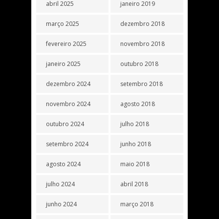
abril 2025
janeiro 2019
março 2025
dezembro 2018
fevereiro 2025
novembro 2018
janeiro 2025
outubro 2018
dezembro 2024
setembro 2018
novembro 2024
agosto 2018
outubro 2024
julho 2018
setembro 2024
junho 2018
agosto 2024
maio 2018
julho 2024
abril 2018
junho 2024
março 2018