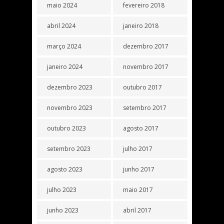
maio 2024
fevereiro 2018
abril 2024
janeiro 2018
março 2024
dezembro 2017
janeiro 2024
novembro 2017
dezembro 2023
outubro 2017
novembro 2023
setembro 2017
outubro 2023
agosto 2017
setembro 2023
julho 2017
agosto 2023
junho 2017
julho 2023
maio 2017
junho 2023
abril 2017