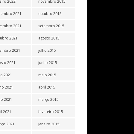
eiro 2022
novembro 2015
zembro 2021
outubro 2015
vembro 2021
setembro 2015
tubro 2021
agosto 2015
tembro 2021
julho 2015
osto 2021
junho 2015
ho 2021
maio 2015
ho 2021
abril 2015
io 2021
março 2015
il 2021
fevereiro 2015
rço 2021
janeiro 2015