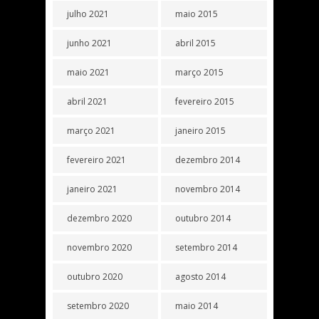
julho 2021
maio 2015
junho 2021
abril 2015
maio 2021
março 2015
abril 2021
fevereiro 2015
março 2021
janeiro 2015
fevereiro 2021
dezembro 2014
janeiro 2021
novembro 2014
dezembro 2020
outubro 2014
novembro 2020
setembro 2014
outubro 2020
agosto 2014
setembro 2020
maio 2014