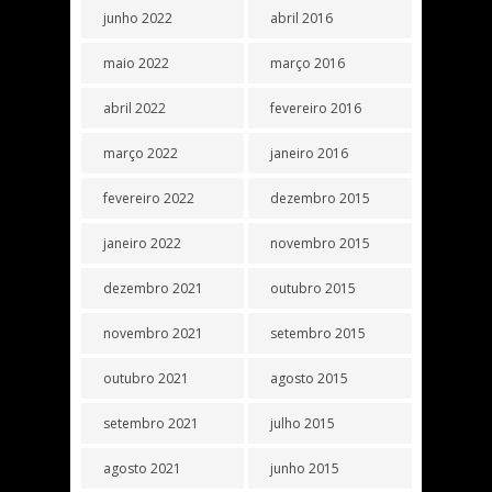
junho 2022
abril 2016
maio 2022
março 2016
abril 2022
fevereiro 2016
março 2022
janeiro 2016
fevereiro 2022
dezembro 2015
janeiro 2022
novembro 2015
dezembro 2021
outubro 2015
novembro 2021
setembro 2015
outubro 2021
agosto 2015
setembro 2021
julho 2015
agosto 2021
junho 2015