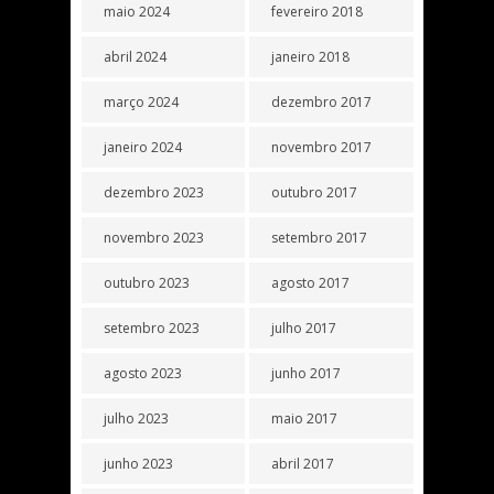
maio 2024
fevereiro 2018
abril 2024
janeiro 2018
março 2024
dezembro 2017
janeiro 2024
novembro 2017
dezembro 2023
outubro 2017
novembro 2023
setembro 2017
outubro 2023
agosto 2017
setembro 2023
julho 2017
agosto 2023
junho 2017
julho 2023
maio 2017
junho 2023
abril 2017