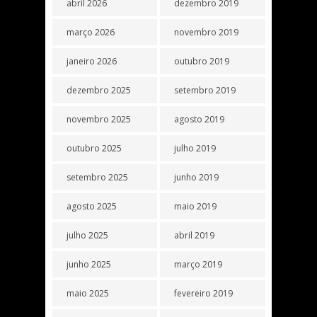
abril 2026
dezembro 2019
março 2026
novembro 2019
janeiro 2026
outubro 2019
dezembro 2025
setembro 2019
novembro 2025
agosto 2019
outubro 2025
julho 2019
setembro 2025
junho 2019
agosto 2025
maio 2019
julho 2025
abril 2019
junho 2025
março 2019
maio 2025
fevereiro 2019