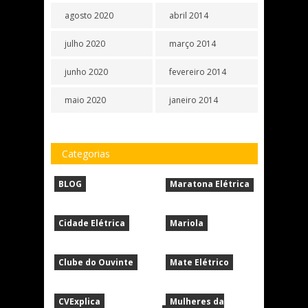
agosto 2020
abril 2014
julho 2020
março 2014
junho 2020
fevereiro 2014
maio 2020
janeiro 2014
Categorias
BLOG
Maratona Elétrica
Cidade Elétrica
Mariola
Clube do Ouvinte
Mate Elétrico
CVExplica
Mulheres da