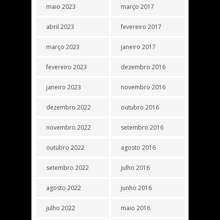
maio 2023
março 2017
abril 2023
fevereiro 2017
março 2023
janeiro 2017
fevereiro 2023
dezembro 2016
janeiro 2023
novembro 2016
dezembro 2022
outubro 2016
novembro 2022
setembro 2016
outubro 2022
agosto 2016
setembro 2022
julho 2016
agosto 2022
junho 2016
julho 2022
maio 2016