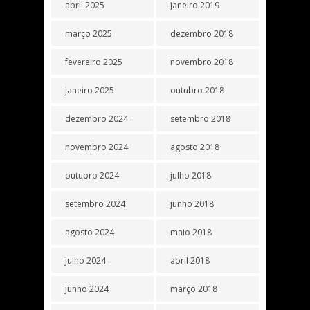
abril 2025
janeiro 2019
março 2025
dezembro 2018
fevereiro 2025
novembro 2018
janeiro 2025
outubro 2018
dezembro 2024
setembro 2018
novembro 2024
agosto 2018
outubro 2024
julho 2018
setembro 2024
junho 2018
agosto 2024
maio 2018
julho 2024
abril 2018
junho 2024
março 2018