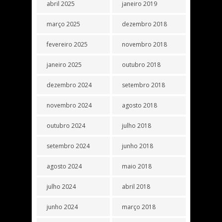
abril 2025
janeiro 2019
março 2025
dezembro 2018
fevereiro 2025
novembro 2018
janeiro 2025
outubro 2018
dezembro 2024
setembro 2018
novembro 2024
agosto 2018
outubro 2024
julho 2018
setembro 2024
junho 2018
agosto 2024
maio 2018
julho 2024
abril 2018
junho 2024
março 2018