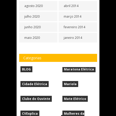
agosto 2020
abril 2014
julho 2020
março 2014
junho 2020
fevereiro 2014
maio 2020
janeiro 2014
Categorias
BLOG
Maratona Elétrica
Cidade Elétrica
Mariola
Clube do Ouvinte
Mate Elétrico
CVExplica
Mulheres da