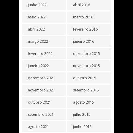
junho 2022
abril 2016
maio 2022
março 2016
abril 2022
fevereiro 2016
março 2022
janeiro 2016
fevereiro 2022
dezembro 2015
janeiro 2022
novembro 2015
dezembro 2021
outubro 2015
novembro 2021
setembro 2015
outubro 2021
agosto 2015
setembro 2021
julho 2015
agosto 2021
junho 2015