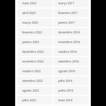
maio 2023
março 2017
abril 2023
fevereiro 2017
março 2023
janeiro 2017
fevereiro 2023
dezembro 2016
janeiro 2023
novembro 2016
dezembro 2022
outubro 2016
novembro 2022
setembro 2016
outubro 2022
agosto 2016
setembro 2022
julho 2016
agosto 2022
junho 2016
julho 2022
maio 2016