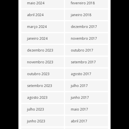
maio 2024
fevereiro 2018
abril 2024
janeiro 2018
março 2024
dezembro 2017
janeiro 2024
novembro 2017
dezembro 2023
outubro 2017
novembro 2023
setembro 2017
outubro 2023
agosto 2017
setembro 2023
julho 2017
agosto 2023
junho 2017
julho 2023
maio 2017
junho 2023
abril 2017