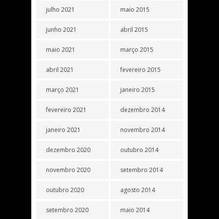
julho 2021
maio 2015
junho 2021
abril 2015
maio 2021
março 2015
abril 2021
fevereiro 2015
março 2021
janeiro 2015
fevereiro 2021
dezembro 2014
janeiro 2021
novembro 2014
dezembro 2020
outubro 2014
novembro 2020
setembro 2014
outubro 2020
agosto 2014
setembro 2020
maio 2014