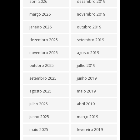
abril 2026
dezembro 2019
março 2026
novembro 2019
janeiro 2026
outubro 2019
dezembro 2025
setembro 2019
novembro 2025
agosto 2019
outubro 2025
julho 2019
setembro 2025
junho 2019
agosto 2025
maio 2019
julho 2025
abril 2019
junho 2025
março 2019
maio 2025
fevereiro 2019