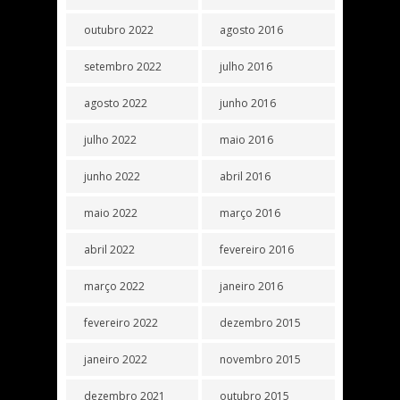
outubro 2022
agosto 2016
setembro 2022
julho 2016
agosto 2022
junho 2016
julho 2022
maio 2016
junho 2022
abril 2016
maio 2022
março 2016
abril 2022
fevereiro 2016
março 2022
janeiro 2016
fevereiro 2022
dezembro 2015
janeiro 2022
novembro 2015
dezembro 2021
outubro 2015