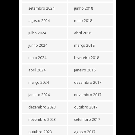
setembro 2024
junho 2018
agosto 2024
maio 2018
julho 2024
abril 2018
junho 2024
março 2018
maio 2024
fevereiro 2018
abril 2024
janeiro 2018
março 2024
dezembro 2017
janeiro 2024
novembro 2017
dezembro 2023
outubro 2017
novembro 2023
setembro 2017
outubro 2023
agosto 2017