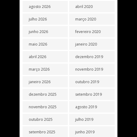
agosto 2026
abril 2020
julho 2026
março 2020
junho 2026
fevereiro 2020
maio 2026
janeiro 2020
abril 2026
dezembro 2019
março 2026
novembro 2019
janeiro 2026
outubro 2019
dezembro 2025
setembro 2019
novembro 2025
agosto 2019
outubro 2025
julho 2019
setembro 2025
junho 2019