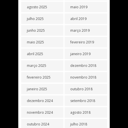
agosto 2025
maio 2019
julho 2025
abril 2019
junho 2025
março 2019
maio 2025
fevereiro 2019
abril 2025
janeiro 2019
março 2025
dezembro 2018
fevereiro 2025
novembro 2018
janeiro 2025
outubro 2018
dezembro 2024
setembro 2018
novembro 2024
agosto 2018
outubro 2024
julho 2018