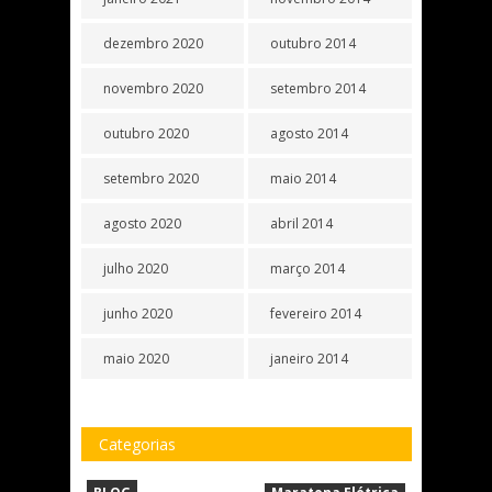
dezembro 2020
outubro 2014
novembro 2020
setembro 2014
outubro 2020
agosto 2014
setembro 2020
maio 2014
agosto 2020
abril 2014
julho 2020
março 2014
junho 2020
fevereiro 2014
maio 2020
janeiro 2014
Categorias