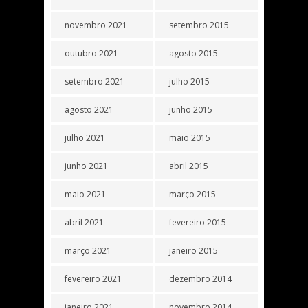
novembro 2021
setembro 2015
outubro 2021
agosto 2015
setembro 2021
julho 2015
agosto 2021
junho 2015
julho 2021
maio 2015
junho 2021
abril 2015
maio 2021
março 2015
abril 2021
fevereiro 2015
março 2021
janeiro 2015
fevereiro 2021
dezembro 2014
janeiro 2021
novembro 2014