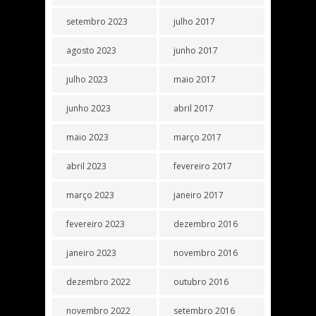
setembro 2023
julho 2017
agosto 2023
junho 2017
julho 2023
maio 2017
junho 2023
abril 2017
maio 2023
março 2017
abril 2023
fevereiro 2017
março 2023
janeiro 2017
fevereiro 2023
dezembro 2016
janeiro 2023
novembro 2016
dezembro 2022
outubro 2016
novembro 2022
setembro 2016