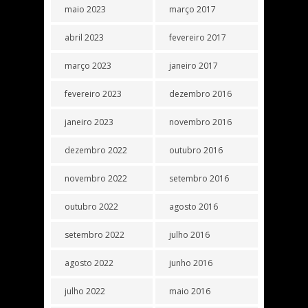
maio 2023
março 2017
abril 2023
fevereiro 2017
março 2023
janeiro 2017
fevereiro 2023
dezembro 2016
janeiro 2023
novembro 2016
dezembro 2022
outubro 2016
novembro 2022
setembro 2016
outubro 2022
agosto 2016
setembro 2022
julho 2016
agosto 2022
junho 2016
julho 2022
maio 2016