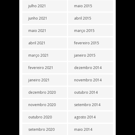
julho 2021
maio 2015
junho 2021
abril 2015
maio 2021
março 2015
abril 2021
fevereiro 2015
março 2021
janeiro 2015
fevereiro 2021
dezembro 2014
janeiro 2021
novembro 2014
dezembro 2020
outubro 2014
novembro 2020
setembro 2014
outubro 2020
agosto 2014
setembro 2020
maio 2014