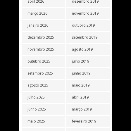
abril 2026
dezembro 2019
março 2026
novembro 2019
janeiro 2026
outubro 2019
dezembro 2025
setembro 2019
novembro 2025
agosto 2019
outubro 2025
julho 2019
setembro 2025
junho 2019
agosto 2025
maio 2019
julho 2025
abril 2019
junho 2025
março 2019
maio 2025
fevereiro 2019