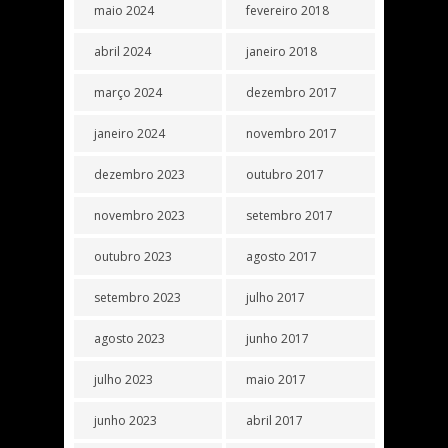
maio 2024
fevereiro 2018
abril 2024
janeiro 2018
março 2024
dezembro 2017
janeiro 2024
novembro 2017
dezembro 2023
outubro 2017
novembro 2023
setembro 2017
outubro 2023
agosto 2017
setembro 2023
julho 2017
agosto 2023
junho 2017
julho 2023
maio 2017
junho 2023
abril 2017