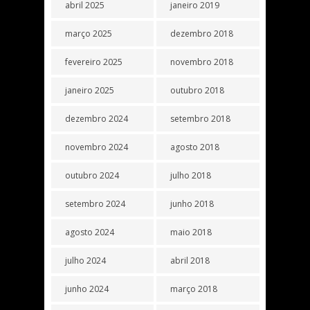
abril 2025
janeiro 2019
março 2025
dezembro 2018
fevereiro 2025
novembro 2018
janeiro 2025
outubro 2018
dezembro 2024
setembro 2018
novembro 2024
agosto 2018
outubro 2024
julho 2018
setembro 2024
junho 2018
agosto 2024
maio 2018
julho 2024
abril 2018
junho 2024
março 2018