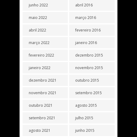
junho 2022
abril 2016
maio 2022
março 2016
abril 2022
fevereiro 2016
março 2022
janeiro 2016
fevereiro 2022
dezembro 2015
janeiro 2022
novembro 2015
dezembro 2021
outubro 2015
novembro 2021
setembro 2015
outubro 2021
agosto 2015
setembro 2021
julho 2015
agosto 2021
junho 2015