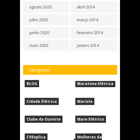
agosto 2020
abril 2014
julho 2020
março 2014
junho 2020
fevereiro 2014
maio 2020
janeiro 2014
Categorias
BLOG
Maratona Elétrica
Cidade Elétrica
Mariola
Clube do Ouvinte
Mate Elétrico
CVExplica
Mulheres da