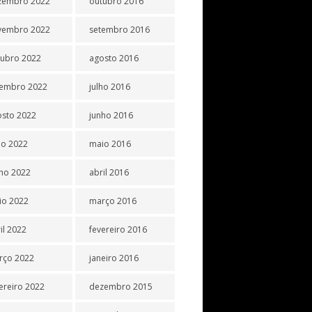
zembro 2022
outubro 2016
vembro 2022
setembro 2016
tubro 2022
agosto 2016
tembro 2022
julho 2016
osto 2022
junho 2016
ho 2022
maio 2016
ho 2022
abril 2016
io 2022
março 2016
il 2022
fevereiro 2016
rço 2022
janeiro 2016
ereiro 2022
dezembro 2015