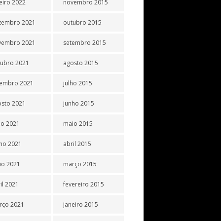
eiro 2022
novembro 2015
zembro 2021
outubro 2015
vembro 2021
setembro 2015
tubro 2021
agosto 2015
tembro 2021
julho 2015
osto 2021
junho 2015
ho 2021
maio 2015
ho 2021
abril 2015
io 2021
março 2015
il 2021
fevereiro 2015
rço 2021
janeiro 2015