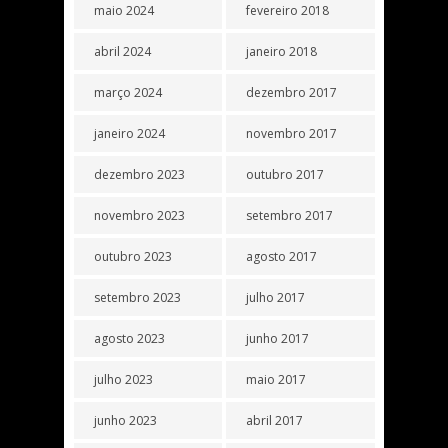
maio 2024
fevereiro 2018
abril 2024
janeiro 2018
março 2024
dezembro 2017
janeiro 2024
novembro 2017
dezembro 2023
outubro 2017
novembro 2023
setembro 2017
outubro 2023
agosto 2017
setembro 2023
julho 2017
agosto 2023
junho 2017
julho 2023
maio 2017
junho 2023
abril 2017