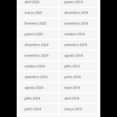
abril 2025
janeiro 2019
março 2025
dezembro 2018
fevereiro 2025
novembro 2018
janeiro 2025
outubro 2018
dezembro 2024
setembro 2018
novembro 2024
agosto 2018
outubro 2024
julho 2018
setembro 2024
junho 2018
agosto 2024
maio 2018
julho 2024
abril 2018
junho 2024
março 2018