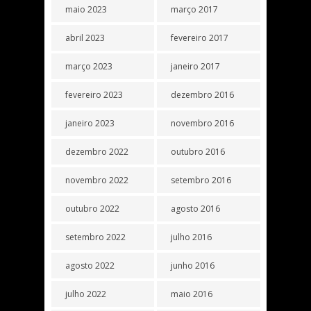
maio 2023
março 2017
abril 2023
fevereiro 2017
março 2023
janeiro 2017
fevereiro 2023
dezembro 2016
janeiro 2023
novembro 2016
dezembro 2022
outubro 2016
novembro 2022
setembro 2016
outubro 2022
agosto 2016
setembro 2022
julho 2016
agosto 2022
junho 2016
julho 2022
maio 2016