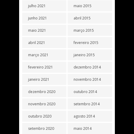
julho 2021
maio 2015
junho 2021
abril 2015
maio 2021
março 2015
abril 2021
fevereiro 2015
março 2021
janeiro 2015
fevereiro 2021
dezembro 2014
janeiro 2021
novembro 2014
dezembro 2020
outubro 2014
novembro 2020
setembro 2014
outubro 2020
agosto 2014
setembro 2020
maio 2014