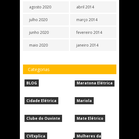
agosto 2020
abril 2014
julho 2020
março 2014
junho 2020
fevereiro 2014
maio 2020
janeiro 2014
Categorias
BLOG
Maratona Elétrica
Cidade Elétrica
Mariola
Clube do Ouvinte
Mate Elétrico
CVExplica
Mulheres da