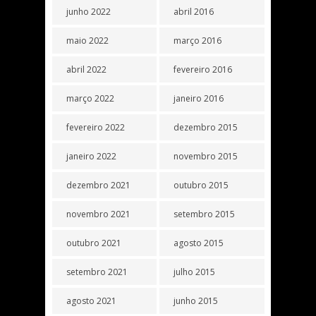
junho 2022
abril 2016
maio 2022
março 2016
abril 2022
fevereiro 2016
março 2022
janeiro 2016
fevereiro 2022
dezembro 2015
janeiro 2022
novembro 2015
dezembro 2021
outubro 2015
novembro 2021
setembro 2015
outubro 2021
agosto 2015
setembro 2021
julho 2015
agosto 2021
junho 2015