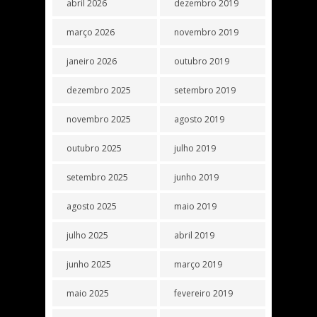
abril 2026
dezembro 2019
março 2026
novembro 2019
janeiro 2026
outubro 2019
dezembro 2025
setembro 2019
novembro 2025
agosto 2019
outubro 2025
julho 2019
setembro 2025
junho 2019
agosto 2025
maio 2019
julho 2025
abril 2019
junho 2025
março 2019
maio 2025
fevereiro 2019