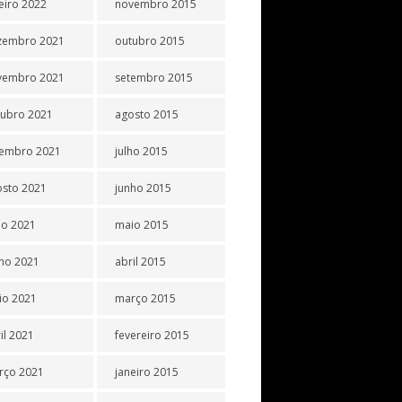
eiro 2022
novembro 2015
zembro 2021
outubro 2015
vembro 2021
setembro 2015
tubro 2021
agosto 2015
tembro 2021
julho 2015
osto 2021
junho 2015
ho 2021
maio 2015
ho 2021
abril 2015
io 2021
março 2015
il 2021
fevereiro 2015
rço 2021
janeiro 2015