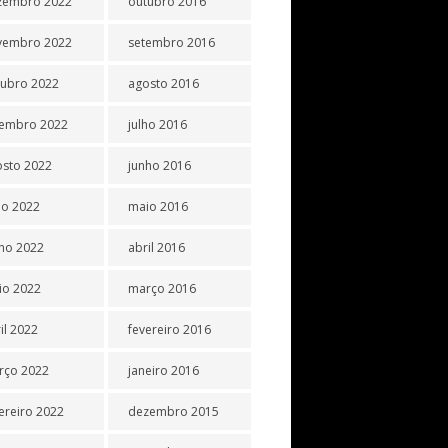
zembro 2022
outubro 2016
vembro 2022
setembro 2016
tubro 2022
agosto 2016
tembro 2022
julho 2016
osto 2022
junho 2016
ho 2022
maio 2016
ho 2022
abril 2016
io 2022
março 2016
il 2022
fevereiro 2016
rço 2022
janeiro 2016
ereiro 2022
dezembro 2015