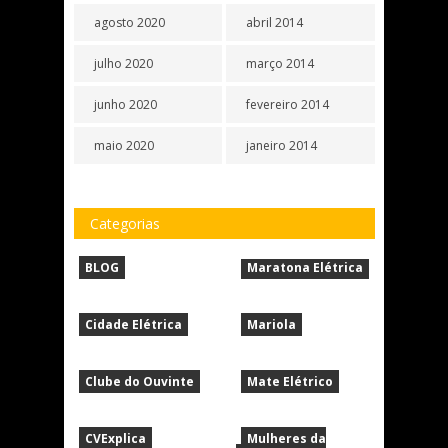
agosto 2020
abril 2014
julho 2020
março 2014
junho 2020
fevereiro 2014
maio 2020
janeiro 2014
Categorias
BLOG
Maratona Elétrica
Cidade Elétrica
Mariola
Clube do Ouvinte
Mate Elétrico
CVExplica
Mulheres da