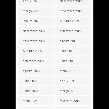
abril 2026
dezembro 2019
março 2026
novembro 2019
janeiro 2026
outubro 2019
dezembro 2025
setembro 2019
novembro 2025
agosto 2019
outubro 2025
julho 2019
setembro 2025
junho 2019
agosto 2025
maio 2019
julho 2025
abril 2019
junho 2025
março 2019
maio 2025
fevereiro 2019