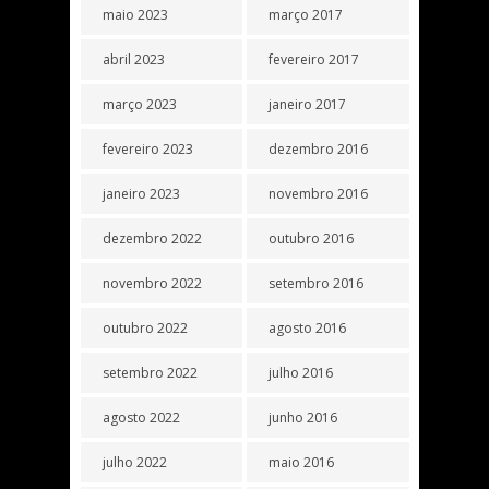
maio 2023
março 2017
abril 2023
fevereiro 2017
março 2023
janeiro 2017
fevereiro 2023
dezembro 2016
janeiro 2023
novembro 2016
dezembro 2022
outubro 2016
novembro 2022
setembro 2016
outubro 2022
agosto 2016
setembro 2022
julho 2016
agosto 2022
junho 2016
julho 2022
maio 2016