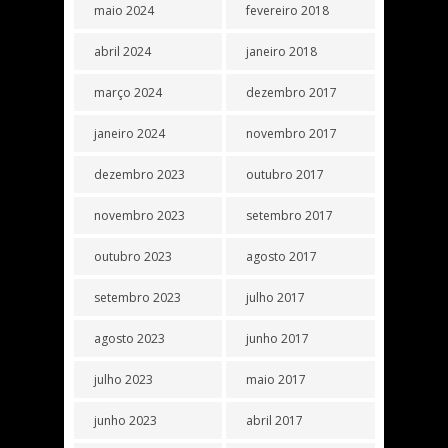
maio 2024
fevereiro 2018
abril 2024
janeiro 2018
março 2024
dezembro 2017
janeiro 2024
novembro 2017
dezembro 2023
outubro 2017
novembro 2023
setembro 2017
outubro 2023
agosto 2017
setembro 2023
julho 2017
agosto 2023
junho 2017
julho 2023
maio 2017
junho 2023
abril 2017