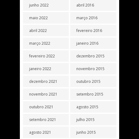
junho 2022
abril 2016
maio 2022
março 2016
abril 2022
fevereiro 2016
março 2022
janeiro 2016
fevereiro 2022
dezembro 2015
janeiro 2022
novembro 2015
dezembro 2021
outubro 2015
novembro 2021
setembro 2015
outubro 2021
agosto 2015
setembro 2021
julho 2015
agosto 2021
junho 2015