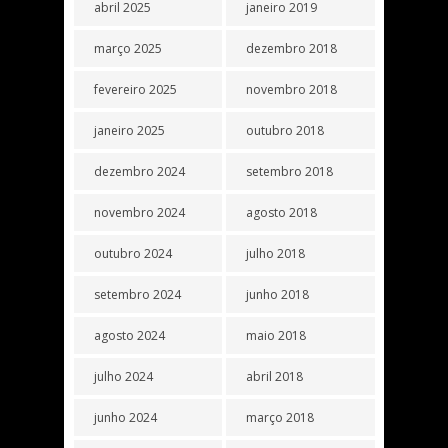
abril 2025
janeiro 2019
março 2025
dezembro 2018
fevereiro 2025
novembro 2018
janeiro 2025
outubro 2018
dezembro 2024
setembro 2018
novembro 2024
agosto 2018
outubro 2024
julho 2018
setembro 2024
junho 2018
agosto 2024
maio 2018
julho 2024
abril 2018
junho 2024
março 2018