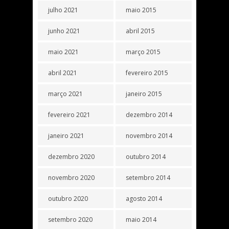
julho 2021
maio 2015
junho 2021
abril 2015
maio 2021
março 2015
abril 2021
fevereiro 2015
março 2021
janeiro 2015
fevereiro 2021
dezembro 2014
janeiro 2021
novembro 2014
dezembro 2020
outubro 2014
novembro 2020
setembro 2014
outubro 2020
agosto 2014
setembro 2020
maio 2014