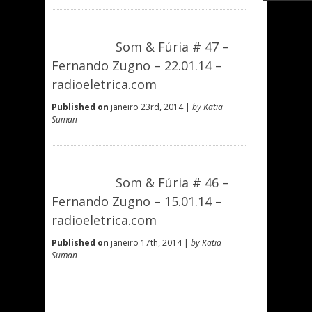
Som & Fúria # 47 –
Fernando Zugno – 22.01.14 –
radioeletrica.com
Published on
janeiro 23rd, 2014 |
by Katia
Suman
Som & Fúria # 46 –
Fernando Zugno – 15.01.14 –
radioeletrica.com
Published on
janeiro 17th, 2014 |
by Katia
Suman