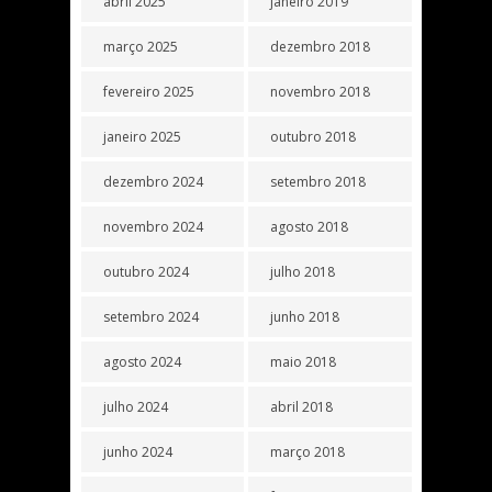
abril 2025
janeiro 2019
março 2025
dezembro 2018
fevereiro 2025
novembro 2018
janeiro 2025
outubro 2018
dezembro 2024
setembro 2018
novembro 2024
agosto 2018
outubro 2024
julho 2018
setembro 2024
junho 2018
agosto 2024
maio 2018
julho 2024
abril 2018
junho 2024
março 2018