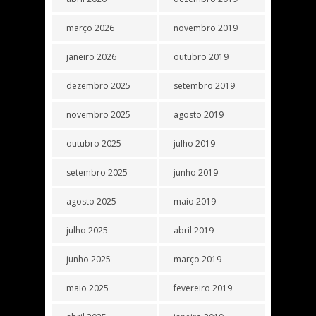
março 2026
novembro 2019
janeiro 2026
outubro 2019
dezembro 2025
setembro 2019
novembro 2025
agosto 2019
outubro 2025
julho 2019
setembro 2025
junho 2019
agosto 2025
maio 2019
julho 2025
abril 2019
junho 2025
março 2019
maio 2025
fevereiro 2019