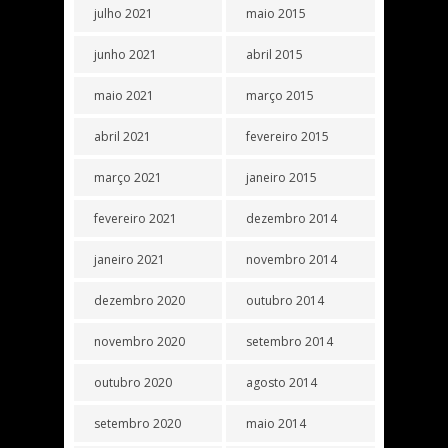
julho 2021
maio 2015
junho 2021
abril 2015
maio 2021
março 2015
abril 2021
fevereiro 2015
março 2021
janeiro 2015
fevereiro 2021
dezembro 2014
janeiro 2021
novembro 2014
dezembro 2020
outubro 2014
novembro 2020
setembro 2014
outubro 2020
agosto 2014
setembro 2020
maio 2014