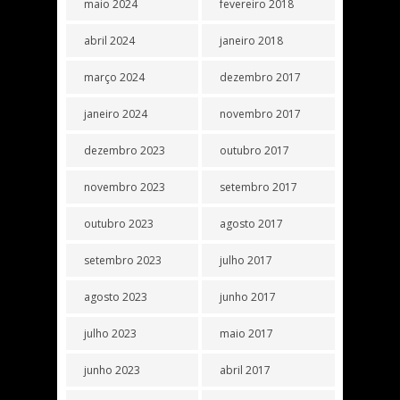
maio 2024
fevereiro 2018
abril 2024
janeiro 2018
março 2024
dezembro 2017
janeiro 2024
novembro 2017
dezembro 2023
outubro 2017
novembro 2023
setembro 2017
outubro 2023
agosto 2017
setembro 2023
julho 2017
agosto 2023
junho 2017
julho 2023
maio 2017
junho 2023
abril 2017