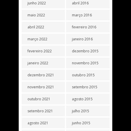
junho 2022
abril 2016
maio 2022
março 2016
abril 2022
fevereiro 2016
março 2022
janeiro 2016
fevereiro 2022
dezembro 2015
janeiro 2022
novembro 2015
dezembro 2021
outubro 2015
novembro 2021
setembro 2015
outubro 2021
agosto 2015
setembro 2021
julho 2015
agosto 2021
junho 2015