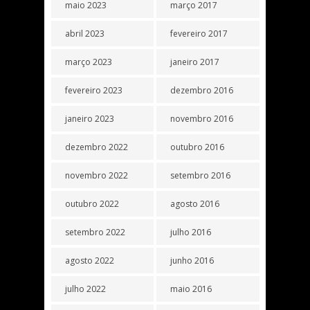
maio 2023
março 2017
abril 2023
fevereiro 2017
março 2023
janeiro 2017
fevereiro 2023
dezembro 2016
janeiro 2023
novembro 2016
dezembro 2022
outubro 2016
novembro 2022
setembro 2016
outubro 2022
agosto 2016
setembro 2022
julho 2016
agosto 2022
junho 2016
julho 2022
maio 2016