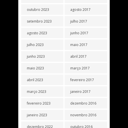
outubro 2023
agosto 2017
setembro 2023
julho 2017
agosto 2023
junho 2017
julho 2023
maio 2017
junho 2023
abril 2017
maio 2023
março 2017
abril 2023
fevereiro 2017
março 2023
janeiro 2017
fevereiro 2023
dezembro 2016
janeiro 2023
novembro 2016
dezembro 2022
outubro 2016