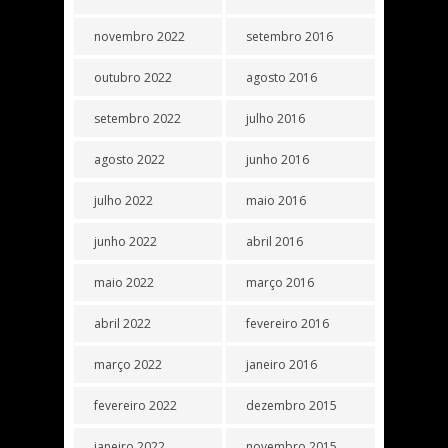
novembro 2022
setembro 2016
outubro 2022
agosto 2016
setembro 2022
julho 2016
agosto 2022
junho 2016
julho 2022
maio 2016
junho 2022
abril 2016
maio 2022
março 2016
abril 2022
fevereiro 2016
março 2022
janeiro 2016
fevereiro 2022
dezembro 2015
janeiro 2022
novembro 2015