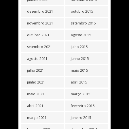
dezembro 2021
outubro 2015
novembro 2021
setembro 2015
outubro 2021
agosto 2015
setembro 2021
julho 2015
agosto 2021
junho 2015
julho 2021
maio 2015
junho 2021
abril 2015
maio 2021
março 2015
abril 2021
fevereiro 2015
março 2021
janeiro 2015