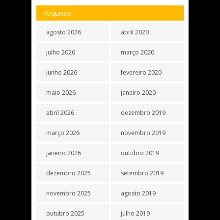
Arquivos
agosto 2026
abril 2020
julho 2026
março 2020
junho 2026
fevereiro 2020
maio 2026
janeiro 2020
abril 2026
dezembro 2019
março 2026
novembro 2019
janeiro 2026
outubro 2019
dezembro 2025
setembro 2019
novembro 2025
agosto 2019
outubro 2025
julho 2019