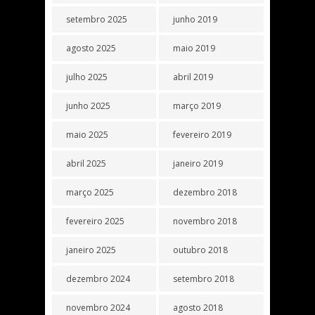
setembro 2025
junho 2019
agosto 2025
maio 2019
julho 2025
abril 2019
junho 2025
março 2019
maio 2025
fevereiro 2019
abril 2025
janeiro 2019
março 2025
dezembro 2018
fevereiro 2025
novembro 2018
janeiro 2025
outubro 2018
dezembro 2024
setembro 2018
novembro 2024
agosto 2018