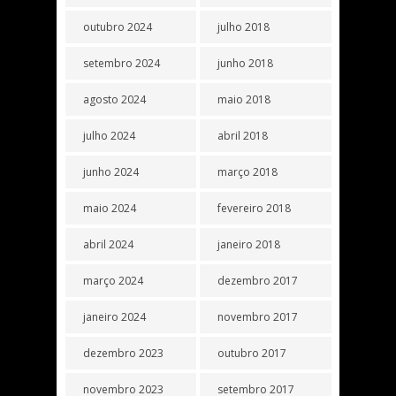
outubro 2024
julho 2018
setembro 2024
junho 2018
agosto 2024
maio 2018
julho 2024
abril 2018
junho 2024
março 2018
maio 2024
fevereiro 2018
abril 2024
janeiro 2018
março 2024
dezembro 2017
janeiro 2024
novembro 2017
dezembro 2023
outubro 2017
novembro 2023
setembro 2017