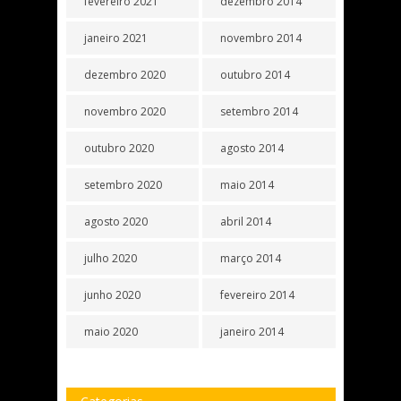
fevereiro 2021
dezembro 2014
janeiro 2021
novembro 2014
dezembro 2020
outubro 2014
novembro 2020
setembro 2014
outubro 2020
agosto 2014
setembro 2020
maio 2014
agosto 2020
abril 2014
julho 2020
março 2014
junho 2020
fevereiro 2014
maio 2020
janeiro 2014