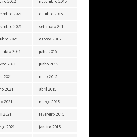
eiro 2022
novembro 2015
zembro 2021
outubro 2015
vembro 2021
setembro 2015
tubro 2021
agosto 2015
tembro 2021
julho 2015
osto 2021
junho 2015
ho 2021
maio 2015
ho 2021
abril 2015
io 2021
março 2015
il 2021
fevereiro 2015
rço 2021
janeiro 2015