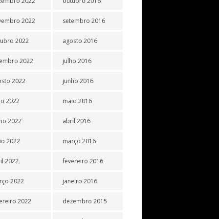
zembro 2022
outubro 2016
vembro 2022
setembro 2016
tubro 2022
agosto 2016
tembro 2022
julho 2016
osto 2022
junho 2016
ho 2022
maio 2016
ho 2022
abril 2016
io 2022
março 2016
il 2022
fevereiro 2016
rço 2022
janeiro 2016
ereiro 2022
dezembro 2015