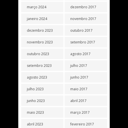
março 2024
dezembro 2017
janeiro 2024
novembro 2017
dezembro 2023
outubro 2017
novembro 2023
setembro 2017
outubro 2023
agosto 2017
setembro 2023
julho 2017
agosto 2023
junho 2017
julho 2023
maio 2017
junho 2023
abril 2017
maio 2023
março 2017
abril 2023
fevereiro 2017