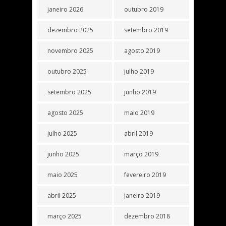
janeiro 2026
outubro 2019
dezembro 2025
setembro 2019
novembro 2025
agosto 2019
outubro 2025
julho 2019
setembro 2025
junho 2019
agosto 2025
maio 2019
julho 2025
abril 2019
junho 2025
março 2019
maio 2025
fevereiro 2019
abril 2025
janeiro 2019
março 2025
dezembro 2018