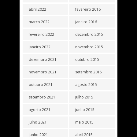
abril 2022
fevereiro 2016
março 2022
janeiro 2016
fevereiro 2022
dezembro 2015
janeiro 2022
novembro 2015
dezembro 2021
outubro 2015
novembro 2021
setembro 2015
outubro 2021
agosto 2015
setembro 2021
julho 2015
agosto 2021
junho 2015
julho 2021
maio 2015
junho 2021
abril 2015