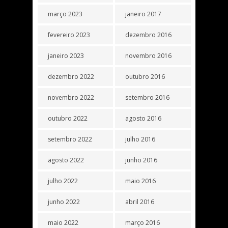
março 2023
janeiro 2017
fevereiro 2023
dezembro 2016
janeiro 2023
novembro 2016
dezembro 2022
outubro 2016
novembro 2022
setembro 2016
outubro 2022
agosto 2016
setembro 2022
julho 2016
agosto 2022
junho 2016
julho 2022
maio 2016
junho 2022
abril 2016
maio 2022
março 2016