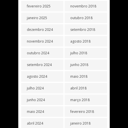
fevereiro 2025
novembro 2018
janeiro 2025
outubro 2018
dezembro 2024
setembro 2018
novembro 2024
agosto 2018
outubro 2024
julho 2018
setembro 2024
junho 2018
agosto 2024
maio 2018
julho 2024
abril 2018
junho 2024
março 2018
maio 2024
fevereiro 2018
abril 2024
janeiro 2018