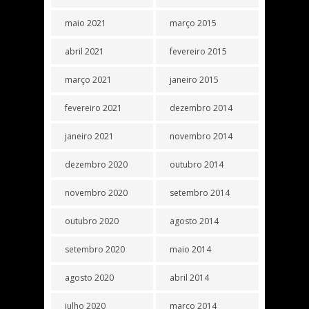
maio 2021
março 2015
abril 2021
fevereiro 2015
março 2021
janeiro 2015
fevereiro 2021
dezembro 2014
janeiro 2021
novembro 2014
dezembro 2020
outubro 2014
novembro 2020
setembro 2014
outubro 2020
agosto 2014
setembro 2020
maio 2014
agosto 2020
abril 2014
julho 2020
março 2014