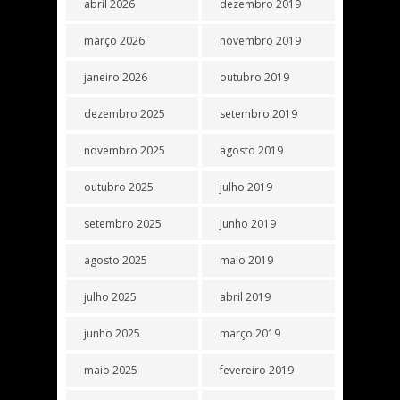
abril 2026
dezembro 2019
março 2026
novembro 2019
janeiro 2026
outubro 2019
dezembro 2025
setembro 2019
novembro 2025
agosto 2019
outubro 2025
julho 2019
setembro 2025
junho 2019
agosto 2025
maio 2019
julho 2025
abril 2019
junho 2025
março 2019
maio 2025
fevereiro 2019