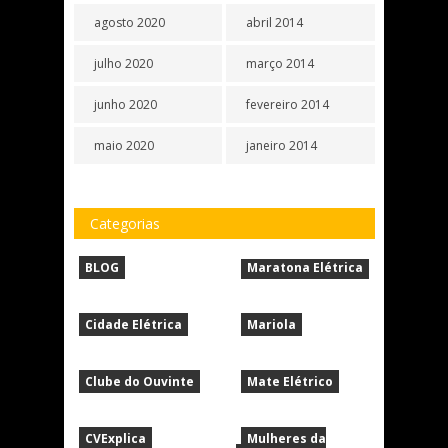
agosto 2020
abril 2014
julho 2020
março 2014
junho 2020
fevereiro 2014
maio 2020
janeiro 2014
Categorias
BLOG
Maratona Elétrica
Cidade Elétrica
Mariola
Clube do Ouvinte
Mate Elétrico
CVExplica
Mulheres da