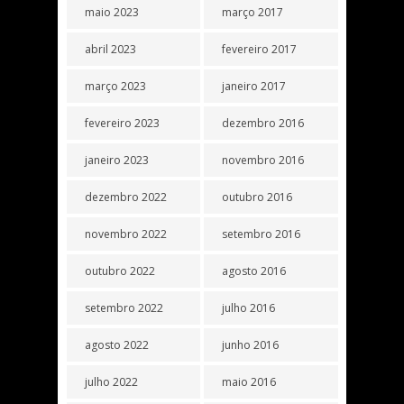
maio 2023
março 2017
abril 2023
fevereiro 2017
março 2023
janeiro 2017
fevereiro 2023
dezembro 2016
janeiro 2023
novembro 2016
dezembro 2022
outubro 2016
novembro 2022
setembro 2016
outubro 2022
agosto 2016
setembro 2022
julho 2016
agosto 2022
junho 2016
julho 2022
maio 2016