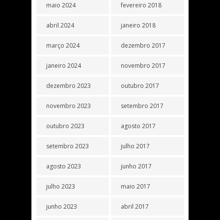
maio 2024
fevereiro 2018
abril 2024
janeiro 2018
março 2024
dezembro 2017
janeiro 2024
novembro 2017
dezembro 2023
outubro 2017
novembro 2023
setembro 2017
outubro 2023
agosto 2017
setembro 2023
julho 2017
agosto 2023
junho 2017
julho 2023
maio 2017
junho 2023
abril 2017