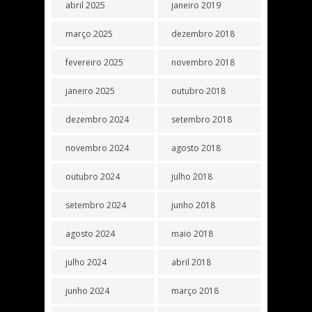
abril 2025
janeiro 2019
março 2025
dezembro 2018
fevereiro 2025
novembro 2018
janeiro 2025
outubro 2018
dezembro 2024
setembro 2018
novembro 2024
agosto 2018
outubro 2024
julho 2018
setembro 2024
junho 2018
agosto 2024
maio 2018
julho 2024
abril 2018
junho 2024
março 2018