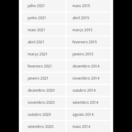
julho 2021
maio 2015
junho 2021
abril 2015
maio 2021
março 2015
abril 2021
fevereiro 2015
março 2021
janeiro 2015
fevereiro 2021
dezembro 2014
janeiro 2021
novembro 2014
dezembro 2020
outubro 2014
novembro 2020
setembro 2014
outubro 2020
agosto 2014
setembro 2020
maio 2014