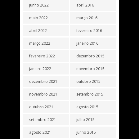
junho 2022
abril 2016
maio 2022
março 2016
abril 2022
fevereiro 2016
março 2022
janeiro 2016
fevereiro 2022
dezembro 2015
janeiro 2022
novembro 2015
dezembro 2021
outubro 2015
novembro 2021
setembro 2015
outubro 2021
agosto 2015
setembro 2021
julho 2015
agosto 2021
junho 2015