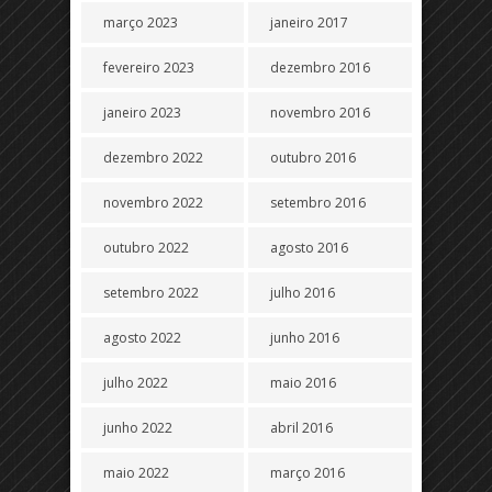
março 2023
janeiro 2017
fevereiro 2023
dezembro 2016
janeiro 2023
novembro 2016
dezembro 2022
outubro 2016
novembro 2022
setembro 2016
outubro 2022
agosto 2016
setembro 2022
julho 2016
agosto 2022
junho 2016
julho 2022
maio 2016
junho 2022
abril 2016
maio 2022
março 2016