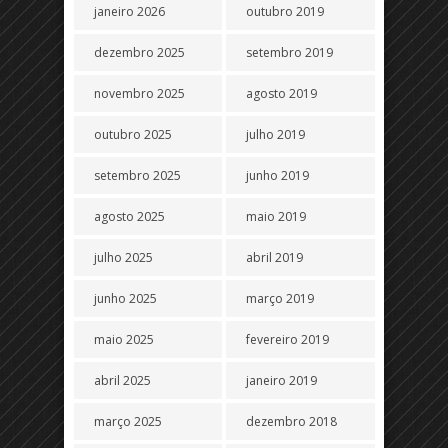
janeiro 2026
outubro 2019
dezembro 2025
setembro 2019
novembro 2025
agosto 2019
outubro 2025
julho 2019
setembro 2025
junho 2019
agosto 2025
maio 2019
julho 2025
abril 2019
junho 2025
março 2019
maio 2025
fevereiro 2019
abril 2025
janeiro 2019
março 2025
dezembro 2018