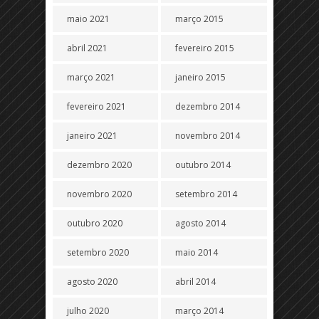
maio 2021
março 2015
abril 2021
fevereiro 2015
março 2021
janeiro 2015
fevereiro 2021
dezembro 2014
janeiro 2021
novembro 2014
dezembro 2020
outubro 2014
novembro 2020
setembro 2014
outubro 2020
agosto 2014
setembro 2020
maio 2014
agosto 2020
abril 2014
julho 2020
março 2014