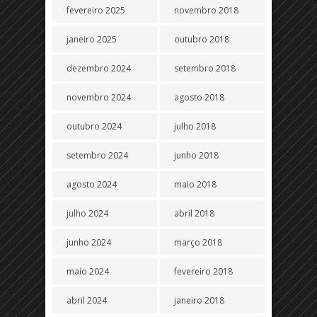
fevereiro 2025
novembro 2018
janeiro 2025
outubro 2018
dezembro 2024
setembro 2018
novembro 2024
agosto 2018
outubro 2024
julho 2018
setembro 2024
junho 2018
agosto 2024
maio 2018
julho 2024
abril 2018
junho 2024
março 2018
maio 2024
fevereiro 2018
abril 2024
janeiro 2018