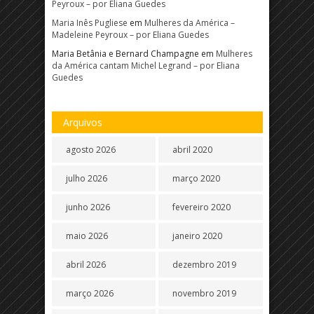
Peyroux – por Eliana Guedes
Maria Inês Pugliese
em
Mulheres da América –
Madeleine Peyroux – por Eliana Guedes
Maria Betânia e Bernard Champagne
em
Mulheres
da América cantam Michel Legrand – por Eliana
Guedes
Arquivos
agosto 2026
abril 2020
julho 2026
março 2020
junho 2026
fevereiro 2020
maio 2026
janeiro 2020
abril 2026
dezembro 2019
março 2026
novembro 2019