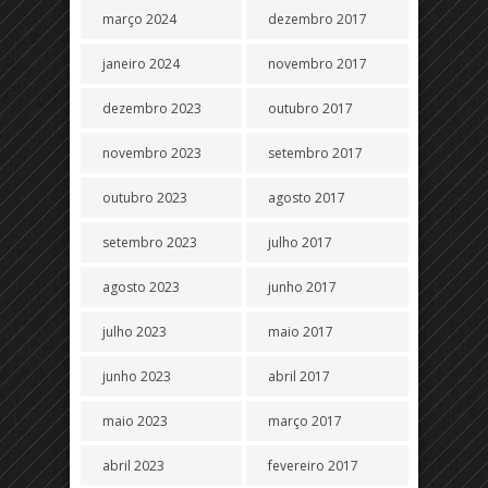
março 2024
dezembro 2017
janeiro 2024
novembro 2017
dezembro 2023
outubro 2017
novembro 2023
setembro 2017
outubro 2023
agosto 2017
setembro 2023
julho 2017
agosto 2023
junho 2017
julho 2023
maio 2017
junho 2023
abril 2017
maio 2023
março 2017
abril 2023
fevereiro 2017