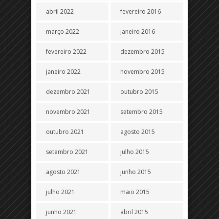
abril 2022
fevereiro 2016
março 2022
janeiro 2016
fevereiro 2022
dezembro 2015
janeiro 2022
novembro 2015
dezembro 2021
outubro 2015
novembro 2021
setembro 2015
outubro 2021
agosto 2015
setembro 2021
julho 2015
agosto 2021
junho 2015
julho 2021
maio 2015
junho 2021
abril 2015