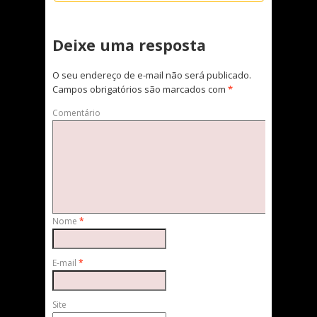
Deixe uma resposta
O seu endereço de e-mail não será publicado.
Campos obrigatórios são marcados com
*
Comentário
Nome
*
E-mail
*
Site