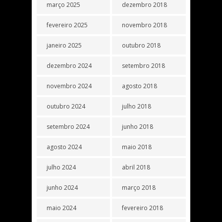
março 2025
dezembro 2018
fevereiro 2025
novembro 2018
janeiro 2025
outubro 2018
dezembro 2024
setembro 2018
novembro 2024
agosto 2018
outubro 2024
julho 2018
setembro 2024
junho 2018
agosto 2024
maio 2018
julho 2024
abril 2018
junho 2024
março 2018
maio 2024
fevereiro 2018