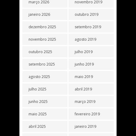
março 2026
novembro 2019
janeiro 2026
outubro 2019
dezembro 2025
setembro 2019
novembro 2025
agosto 2019
outubro 2025
julho 2019
setembro 2025
junho 2019
agosto 2025
maio 2019
julho 2025
abril 2019
junho 2025
março 2019
maio 2025
fevereiro 2019
abril 2025
janeiro 2019