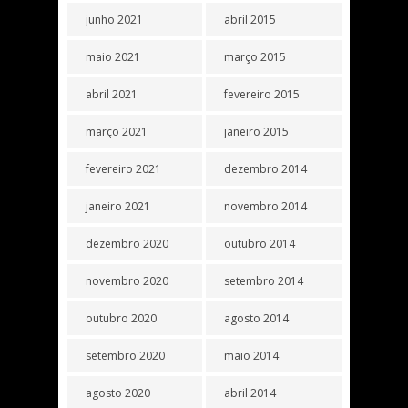
junho 2021
abril 2015
maio 2021
março 2015
abril 2021
fevereiro 2015
março 2021
janeiro 2015
fevereiro 2021
dezembro 2014
janeiro 2021
novembro 2014
dezembro 2020
outubro 2014
novembro 2020
setembro 2014
outubro 2020
agosto 2014
setembro 2020
maio 2014
agosto 2020
abril 2014