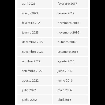
abril 2023
fevereiro 2017
março 2023
janeiro 2017
fevereiro 2023
dezembro 2016
janeiro 2023
novembro 2016
dezembro 2022
outubro 2016
novembro 2022
setembro 2016
outubro 2022
agosto 2016
setembro 2022
julho 2016
agosto 2022
junho 2016
julho 2022
maio 2016
junho 2022
abril 2016