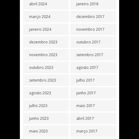
abril 2024
janeiro 2018
março 2024
dezembro 2017
janeiro 2024
novembro 2017
dezembro 2023
outubro 2017
novembro 2023
setembro 2017
outubro 2023
agosto 2017
setembro 2023
julho 2017
agosto 2023
junho 2017
julho 2023
maio 2017
junho 2023
abril 2017
maio 2023
março 2017