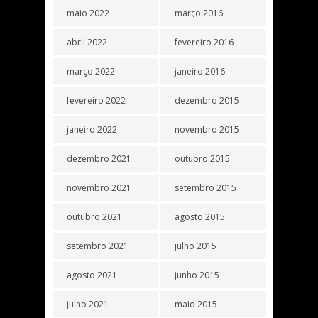
maio 2022
março 2016
abril 2022
fevereiro 2016
março 2022
janeiro 2016
fevereiro 2022
dezembro 2015
janeiro 2022
novembro 2015
dezembro 2021
outubro 2015
novembro 2021
setembro 2015
outubro 2021
agosto 2015
setembro 2021
julho 2015
agosto 2021
junho 2015
julho 2021
maio 2015