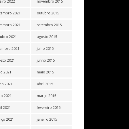
eiro 2022
novembro 2015
zembro 2021
outubro 2015
vembro 2021
setembro 2015
tubro 2021
agosto 2015
tembro 2021
julho 2015
osto 2021
junho 2015
ho 2021
maio 2015
ho 2021
abril 2015
io 2021
março 2015
il 2021
fevereiro 2015
rço 2021
janeiro 2015