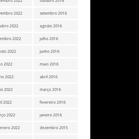
zembro 2022
outubro 2016
vembro 2022
setembro 2016
tubro 2022
agosto 2016
tembro 2022
julho 2016
osto 2022
junho 2016
ho 2022
maio 2016
ho 2022
abril 2016
io 2022
março 2016
il 2022
fevereiro 2016
rço 2022
janeiro 2016
ereiro 2022
dezembro 2015