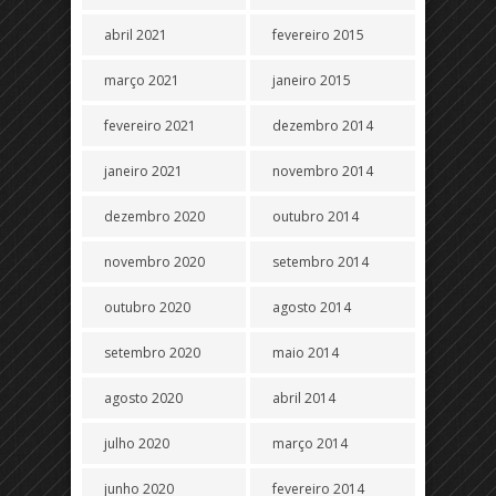
abril 2021
fevereiro 2015
março 2021
janeiro 2015
fevereiro 2021
dezembro 2014
janeiro 2021
novembro 2014
dezembro 2020
outubro 2014
novembro 2020
setembro 2014
outubro 2020
agosto 2014
setembro 2020
maio 2014
agosto 2020
abril 2014
julho 2020
março 2014
junho 2020
fevereiro 2014