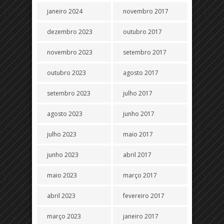
janeiro 2024
novembro 2017
dezembro 2023
outubro 2017
novembro 2023
setembro 2017
outubro 2023
agosto 2017
setembro 2023
julho 2017
agosto 2023
junho 2017
julho 2023
maio 2017
junho 2023
abril 2017
maio 2023
março 2017
abril 2023
fevereiro 2017
março 2023
janeiro 2017