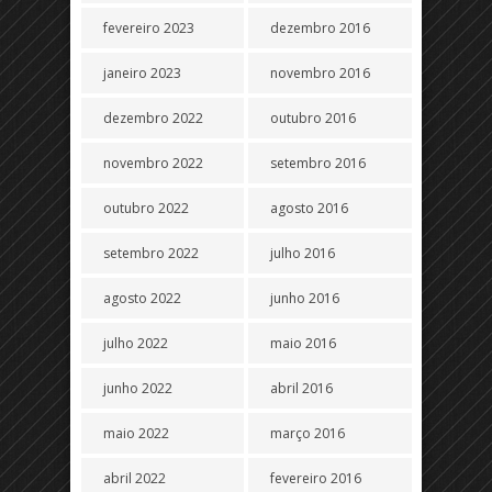
fevereiro 2023
dezembro 2016
janeiro 2023
novembro 2016
dezembro 2022
outubro 2016
novembro 2022
setembro 2016
outubro 2022
agosto 2016
setembro 2022
julho 2016
agosto 2022
junho 2016
julho 2022
maio 2016
junho 2022
abril 2016
maio 2022
março 2016
abril 2022
fevereiro 2016