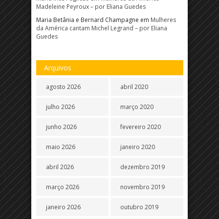
Madeleine Peyroux – por Eliana Guedes
Maria Betânia e Bernard Champagne
em
Mulheres
da América cantam Michel Legrand – por Eliana
Guedes
Arquivos
agosto 2026
abril 2020
julho 2026
março 2020
junho 2026
fevereiro 2020
maio 2026
janeiro 2020
abril 2026
dezembro 2019
março 2026
novembro 2019
janeiro 2026
outubro 2019