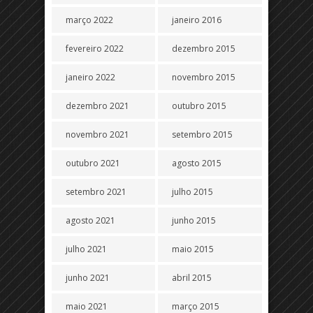
março 2022
janeiro 2016
fevereiro 2022
dezembro 2015
janeiro 2022
novembro 2015
dezembro 2021
outubro 2015
novembro 2021
setembro 2015
outubro 2021
agosto 2015
setembro 2021
julho 2015
agosto 2021
junho 2015
julho 2021
maio 2015
junho 2021
abril 2015
maio 2021
março 2015