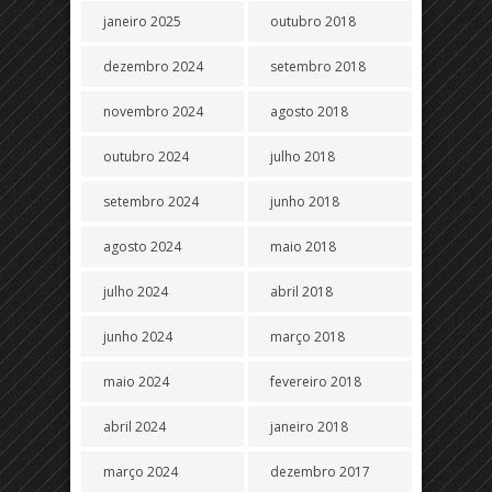
janeiro 2025
outubro 2018
dezembro 2024
setembro 2018
novembro 2024
agosto 2018
outubro 2024
julho 2018
setembro 2024
junho 2018
agosto 2024
maio 2018
julho 2024
abril 2018
junho 2024
março 2018
maio 2024
fevereiro 2018
abril 2024
janeiro 2018
março 2024
dezembro 2017