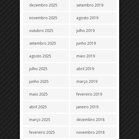
dezembro 2025
setembro 2019
novembro 2025
agosto 2019
outubro 2025
julho 2019
setembro 2025
junho 2019
agosto 2025
maio 2019
julho 2025
abril 2019
junho 2025
março 2019
maio 2025
fevereiro 2019
abril 2025
janeiro 2019
março 2025
dezembro 2018
fevereiro 2025
novembro 2018