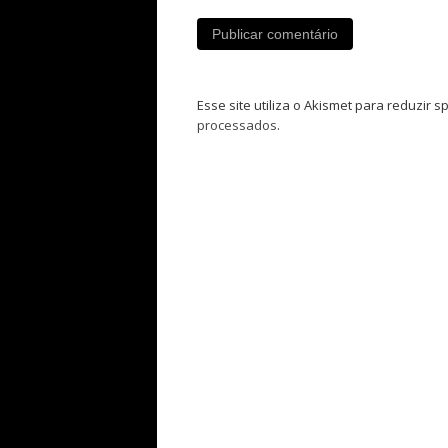
Esse site utiliza o Akismet para reduzir 
processados
.