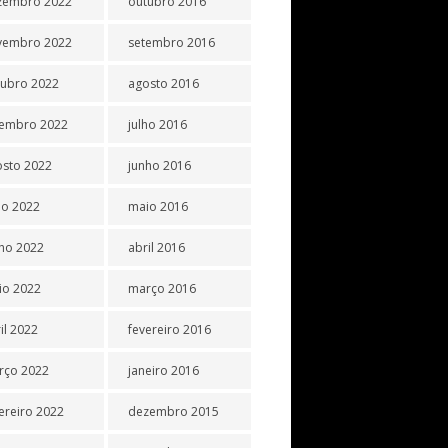
zembro 2022
outubro 2016
vembro 2022
setembro 2016
tubro 2022
agosto 2016
tembro 2022
julho 2016
osto 2022
junho 2016
ho 2022
maio 2016
ho 2022
abril 2016
io 2022
março 2016
il 2022
fevereiro 2016
rço 2022
janeiro 2016
ereiro 2022
dezembro 2015