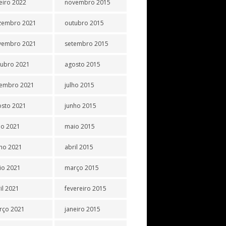
eiro 2022
novembro 2015
zembro 2021
outubro 2015
vembro 2021
setembro 2015
tubro 2021
agosto 2015
tembro 2021
julho 2015
osto 2021
junho 2015
ho 2021
maio 2015
ho 2021
abril 2015
io 2021
março 2015
il 2021
fevereiro 2015
rço 2021
janeiro 2015