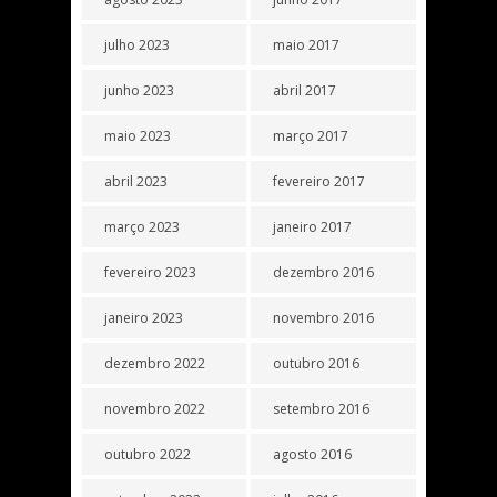
julho 2023
maio 2017
junho 2023
abril 2017
maio 2023
março 2017
abril 2023
fevereiro 2017
março 2023
janeiro 2017
fevereiro 2023
dezembro 2016
janeiro 2023
novembro 2016
dezembro 2022
outubro 2016
novembro 2022
setembro 2016
outubro 2022
agosto 2016