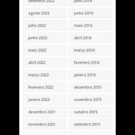
setembro 2022
julho 2016
agosto 2022
junho 2016
julho 2022
maio 2016
junho 2022
abril 2016
maio 2022
março 2016
abril 2022
fevereiro 2016
março 2022
janeiro 2016
fevereiro 2022
dezembro 2015
janeiro 2022
novembro 2015
dezembro 2021
outubro 2015
novembro 2021
setembro 2015