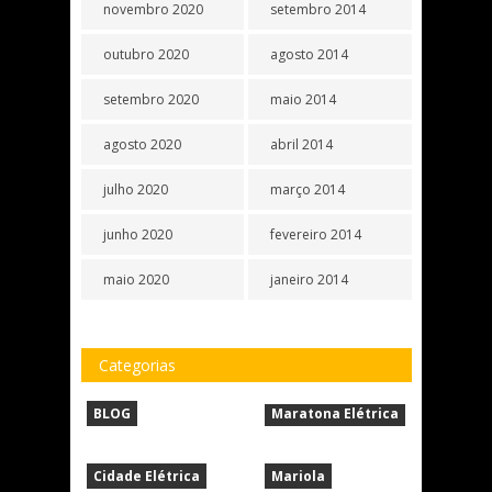
novembro 2020
setembro 2014
outubro 2020
agosto 2014
setembro 2020
maio 2014
agosto 2020
abril 2014
julho 2020
março 2014
junho 2020
fevereiro 2014
maio 2020
janeiro 2014
Categorias
BLOG
Maratona Elétrica
Cidade Elétrica
Mariola