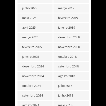
junho 2025
março 2019
maio 2025
fevereiro 2019
abril 2025
janeiro 2019
março 2025
dezembro 2018
fevereiro 2025
novembro 2018
janeiro 2025
outubro 2018
dezembro 2024
setembro 2018
novembro 2024
agosto 2018
outubro 2024
julho 2018
setembro 2024
junho 2018
agosto 2024
maio 2018