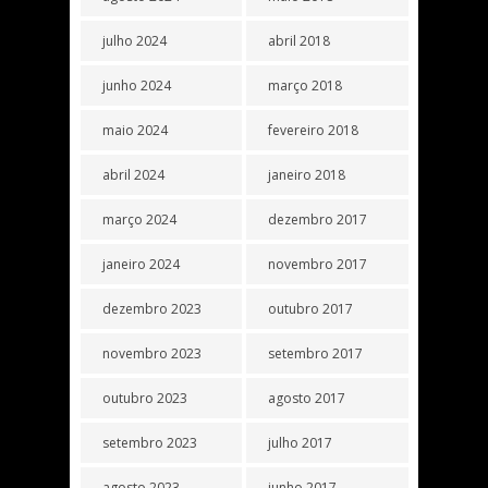
julho 2024
abril 2018
junho 2024
março 2018
maio 2024
fevereiro 2018
abril 2024
janeiro 2018
março 2024
dezembro 2017
janeiro 2024
novembro 2017
dezembro 2023
outubro 2017
novembro 2023
setembro 2017
outubro 2023
agosto 2017
setembro 2023
julho 2017
agosto 2023
junho 2017