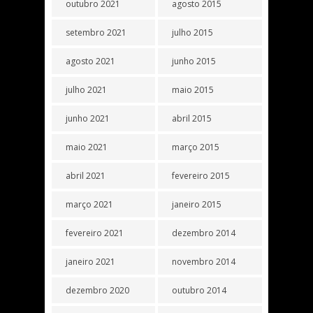
outubro 2021
agosto 2015
setembro 2021
julho 2015
agosto 2021
junho 2015
julho 2021
maio 2015
junho 2021
abril 2015
maio 2021
março 2015
abril 2021
fevereiro 2015
março 2021
janeiro 2015
fevereiro 2021
dezembro 2014
janeiro 2021
novembro 2014
dezembro 2020
outubro 2014