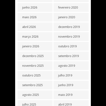
junho 2026
fevereiro 2020
maio 2026
janeiro 2020
abril 2026
dezembro 2019
março 2026
novembro 2019
janeiro 2026
outubro 2019
dezembro 2025
setembro 2019
novembro 2025
agosto 2019
outubro 2025
julho 2019
setembro 2025
junho 2019
agosto 2025
maio 2019
julho 2025
abril 2019