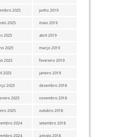
tembro 2025
junho 2019
osto 2025
maio 2019
ho 2025
abril 2019
ho 2025
março 2019
io 2025
fevereiro 2019
il 2025
janeiro 2019
rço 2025
dezembro 2018
ereiro 2025
novembro 2018
eiro 2025
outubro 2018
zembro 2024
setembro 2018
vembro 2024
agosto 2018