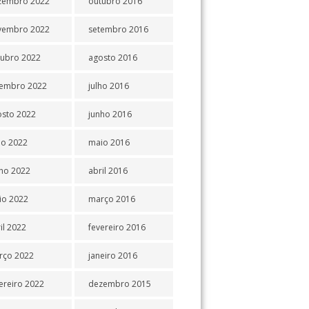
zembro 2022
outubro 2016
vembro 2022
setembro 2016
tubro 2022
agosto 2016
tembro 2022
julho 2016
osto 2022
junho 2016
ho 2022
maio 2016
ho 2022
abril 2016
io 2022
março 2016
il 2022
fevereiro 2016
rço 2022
janeiro 2016
ereiro 2022
dezembro 2015