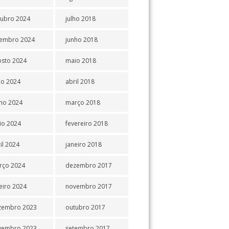
tubro 2024
julho 2018
tembro 2024
junho 2018
osto 2024
maio 2018
ho 2024
abril 2018
ho 2024
março 2018
io 2024
fevereiro 2018
il 2024
janeiro 2018
rço 2024
dezembro 2017
eiro 2024
novembro 2017
zembro 2023
outubro 2017
vembro 2023
setembro 2017