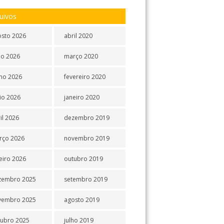
uivos
osto 2026
abril 2020
ho 2026
março 2020
ho 2026
fevereiro 2020
io 2026
janeiro 2020
il 2026
dezembro 2019
rço 2026
novembro 2019
eiro 2026
outubro 2019
zembro 2025
setembro 2019
vembro 2025
agosto 2019
tubro 2025
julho 2019