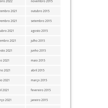
eiro 2022
novembro 2015
zembro 2021
outubro 2015
vembro 2021
setembro 2015
tubro 2021
agosto 2015
tembro 2021
julho 2015
osto 2021
junho 2015
ho 2021
maio 2015
ho 2021
abril 2015
io 2021
março 2015
il 2021
fevereiro 2015
rço 2021
janeiro 2015