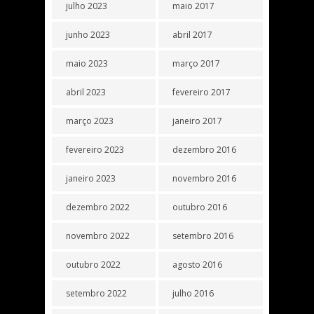
julho 2023
maio 2017
junho 2023
abril 2017
maio 2023
março 2017
abril 2023
fevereiro 2017
março 2023
janeiro 2017
fevereiro 2023
dezembro 2016
janeiro 2023
novembro 2016
dezembro 2022
outubro 2016
novembro 2022
setembro 2016
outubro 2022
agosto 2016
setembro 2022
julho 2016