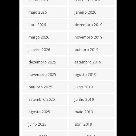
maio 2026
janeiro 2020
abril 2026
dezembro 2019
março 2026
novembro 2019
janeiro 2026
outubro 2019
dezembro 2025
setembro 2019
novembro 2025
agosto 2019
outubro 2025
julho 2019
setembro 2025
junho 2019
agosto 2025
maio 2019
julho 2025
abril 2019