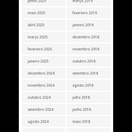
junho 2025
março 2019
maio 2025
fevereiro 2019
abril 2025
janeiro 2019
março 2025
dezembro 2018
fevereiro 2025
novembro 2018
janeiro 2025
outubro 2018
dezembro 2024
setembro 2018
novembro 2024
agosto 2018
outubro 2024
julho 2018
setembro 2024
junho 2018
agosto 2024
maio 2018