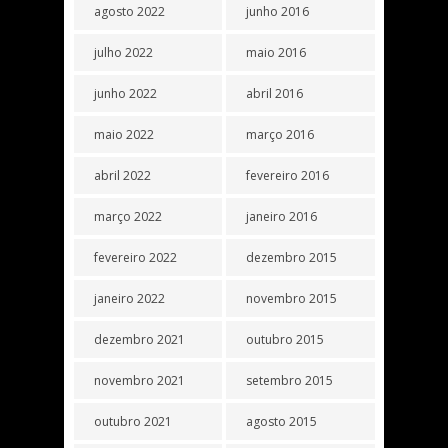
agosto 2022
junho 2016
julho 2022
maio 2016
junho 2022
abril 2016
maio 2022
março 2016
abril 2022
fevereiro 2016
março 2022
janeiro 2016
fevereiro 2022
dezembro 2015
janeiro 2022
novembro 2015
dezembro 2021
outubro 2015
novembro 2021
setembro 2015
outubro 2021
agosto 2015