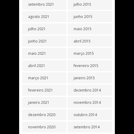
setembro 2021
julho 2015
agosto 2021
junho 2015
julho 2021
maio 2015
junho 2021
abril 2015
maio 2021
março 2015
abril 2021
fevereiro 2015
março 2021
janeiro 2015
fevereiro 2021
dezembro 2014
janeiro 2021
novembro 2014
dezembro 2020
outubro 2014
novembro 2020
setembro 2014