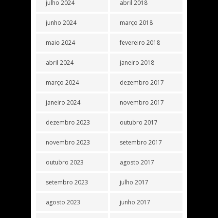
julho 2024
abril 2018
junho 2024
março 2018
maio 2024
fevereiro 2018
abril 2024
janeiro 2018
março 2024
dezembro 2017
janeiro 2024
novembro 2017
dezembro 2023
outubro 2017
novembro 2023
setembro 2017
outubro 2023
agosto 2017
setembro 2023
julho 2017
agosto 2023
junho 2017