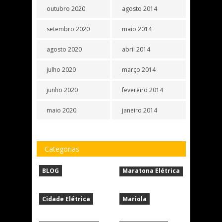
outubro 2020
agosto 2014
setembro 2020
maio 2014
agosto 2020
abril 2014
julho 2020
março 2014
junho 2020
fevereiro 2014
maio 2020
janeiro 2014
Categorias
BLOG
Maratona Elétrica
Cidade Elétrica
Mariola