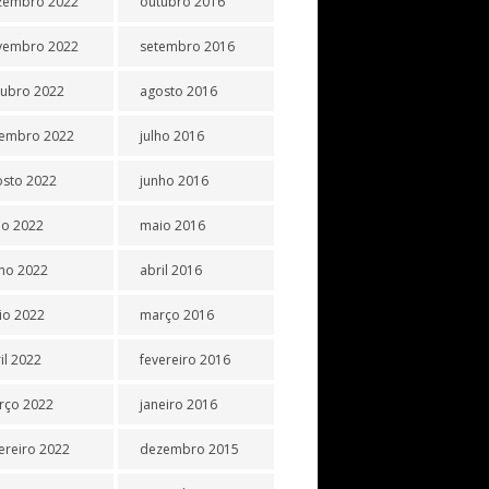
zembro 2022
outubro 2016
vembro 2022
setembro 2016
tubro 2022
agosto 2016
tembro 2022
julho 2016
osto 2022
junho 2016
ho 2022
maio 2016
ho 2022
abril 2016
io 2022
março 2016
il 2022
fevereiro 2016
rço 2022
janeiro 2016
ereiro 2022
dezembro 2015