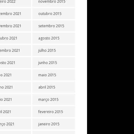
eiro 2022
novembro 2015
zembro 2021
outubro 2015
vembro 2021
setembro 2015
tubro 2021
agosto 2015
tembro 2021
julho 2015
osto 2021
junho 2015
ho 2021
maio 2015
ho 2021
abril 2015
io 2021
março 2015
il 2021
fevereiro 2015
rço 2021
janeiro 2015