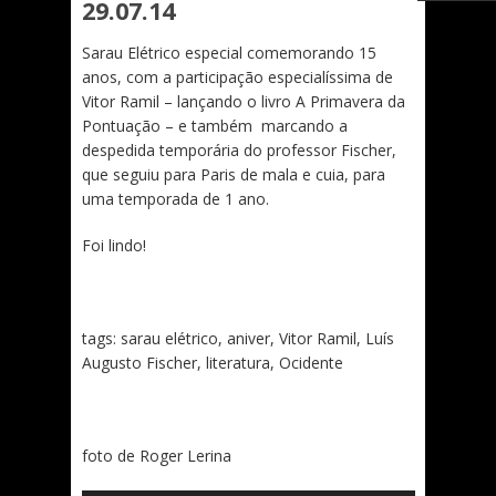
29.07.14
Sarau Elétrico especial comemorando 15
anos, com a participação especialíssima de
Vitor Ramil – lançando o livro A Primavera da
Pontuação – e também marcando a
despedida temporária do professor Fischer,
que seguiu para Paris de mala e cuia, para
uma temporada de 1 ano.
Foi lindo!
tags: sarau elétrico, aniver, Vitor Ramil, Luís
Augusto Fischer, literatura, Ocidente
foto de Roger Lerina