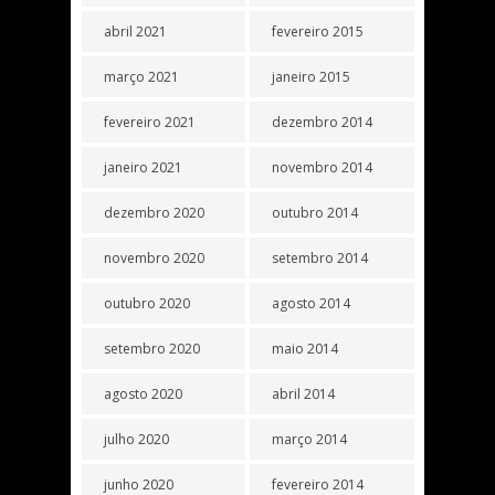
abril 2021
fevereiro 2015
março 2021
janeiro 2015
fevereiro 2021
dezembro 2014
janeiro 2021
novembro 2014
dezembro 2020
outubro 2014
novembro 2020
setembro 2014
outubro 2020
agosto 2014
setembro 2020
maio 2014
agosto 2020
abril 2014
julho 2020
março 2014
junho 2020
fevereiro 2014