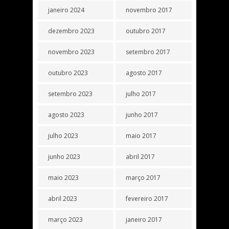
janeiro 2024
novembro 2017
dezembro 2023
outubro 2017
novembro 2023
setembro 2017
outubro 2023
agosto 2017
setembro 2023
julho 2017
agosto 2023
junho 2017
julho 2023
maio 2017
junho 2023
abril 2017
maio 2023
março 2017
abril 2023
fevereiro 2017
março 2023
janeiro 2017