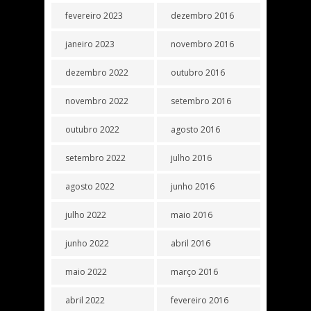
fevereiro 2023
dezembro 2016
janeiro 2023
novembro 2016
dezembro 2022
outubro 2016
novembro 2022
setembro 2016
outubro 2022
agosto 2016
setembro 2022
julho 2016
agosto 2022
junho 2016
julho 2022
maio 2016
junho 2022
abril 2016
maio 2022
março 2016
abril 2022
fevereiro 2016