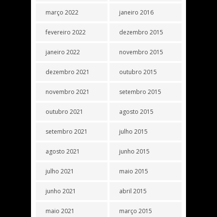
março 2022
janeiro 2016
fevereiro 2022
dezembro 2015
janeiro 2022
novembro 2015
dezembro 2021
outubro 2015
novembro 2021
setembro 2015
outubro 2021
agosto 2015
setembro 2021
julho 2015
agosto 2021
junho 2015
julho 2021
maio 2015
junho 2021
abril 2015
maio 2021
março 2015