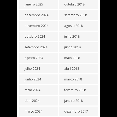
janeiro 2025
outubro 2018
dezembro 2024
setembro 2018
novembro 2024
agosto 2018
outubro 2024
julho 2018
setembro 2024
junho 2018
agosto 2024
maio 2018
julho 2024
abril 2018
junho 2024
março 2018
maio 2024
fevereiro 2018
abril 2024
janeiro 2018
março 2024
dezembro 2017