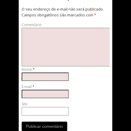
O seu endereço de e-mail não será publicado.
Campos obrigatórios são marcados com
*
Comentário
Nome
*
E-mail
*
Site