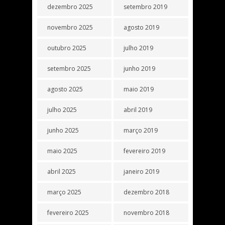
dezembro 2025
setembro 2019
novembro 2025
agosto 2019
outubro 2025
julho 2019
setembro 2025
junho 2019
agosto 2025
maio 2019
julho 2025
abril 2019
junho 2025
março 2019
maio 2025
fevereiro 2019
abril 2025
janeiro 2019
março 2025
dezembro 2018
fevereiro 2025
novembro 2018