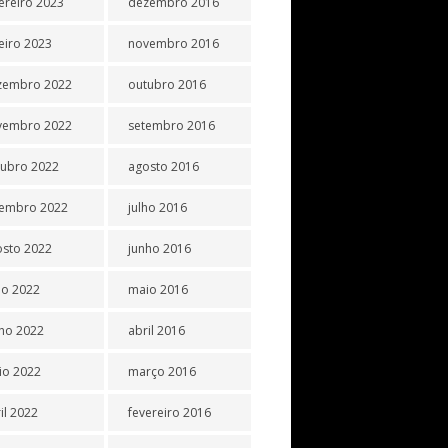
ereiro 2023
dezembro 2016
eiro 2023
novembro 2016
zembro 2022
outubro 2016
vembro 2022
setembro 2016
tubro 2022
agosto 2016
tembro 2022
julho 2016
osto 2022
junho 2016
ho 2022
maio 2016
ho 2022
abril 2016
io 2022
março 2016
il 2022
fevereiro 2016